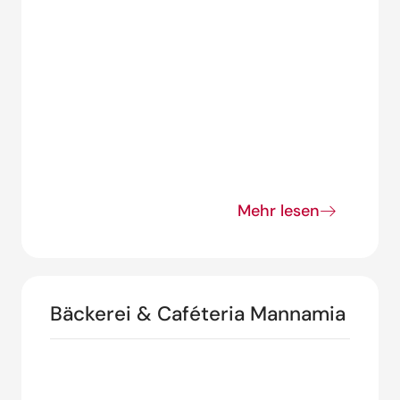
Mehr lesen
Bäckerei & Caféteria Mannamia