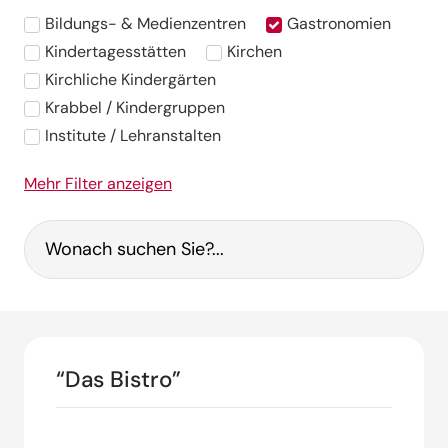
Bildungs- & Medienzentren
Gastronomien
Kindertagesstätten
Kirchen
Kirchliche Kindergärten
Krabbel / Kindergruppen
Institute / Lehranstalten
Mehr Filter anzeigen
“Das Bistro”