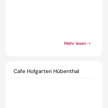
Mehr lesen
Cafe Hofgarten Hübenthal