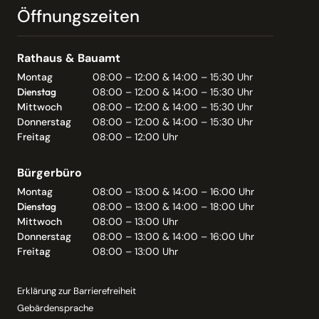
Öffnungszeiten
Rathaus & Bauamt
Montag
08:00 – 12:00 & 14:00 – 15:30 Uhr
Dienstag
08:00 – 12:00 & 14:00 – 15:30 Uhr
Mittwoch
08:00 – 12:00 & 14:00 – 15:30 Uhr
Donnerstag
08:00 – 12:00 & 14:00 – 15:30 Uhr
Freitag
08:00 – 12:00 Uhr
Bürgerbüro
Montag
08:00 – 13:00 & 14:00 – 16:00 Uhr
Dienstag
08:00 – 13:00 & 14:00 – 18:00 Uhr
Mittwoch
08:00 – 13:00 Uhr
Donnerstag
08:00 – 13:00 & 14:00 – 16:00 Uhr
Freitag
08:00 – 13:00 Uhr
Erklärung zur Barrierefreiheit
Gebärdensprache