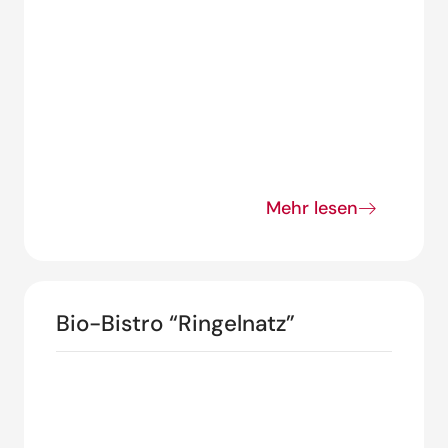
Mehr lesen
Bio-Bistro “Ringelnatz”