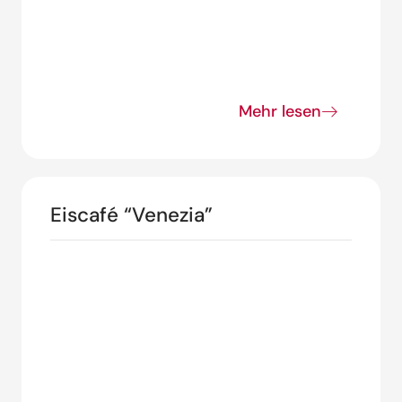
Mehr lesen
Eiscafé “Venezia”