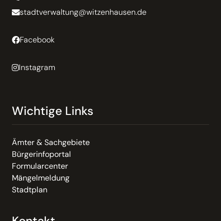
stadtverwaltung@witzenhausen.de
Facebook
Instagram
Wichtige Links
Ämter & Sachgebiete
Bürgerinfoportal
Formularcenter
Mängelmeldung
Stadtplan
Kontakt