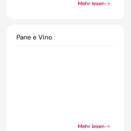
Mehr lesen
Pane e Vino
Mehr lesen