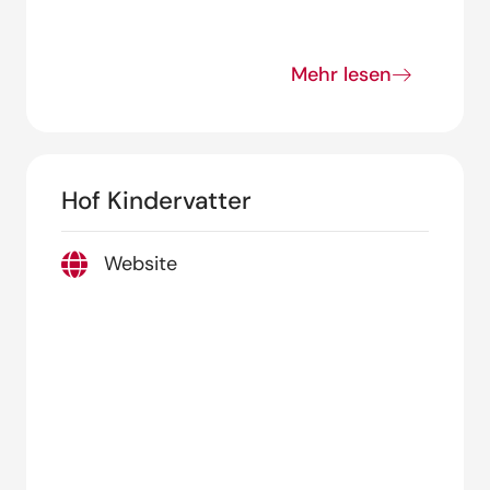
Mehr lesen
Hof Kindervatter
Website