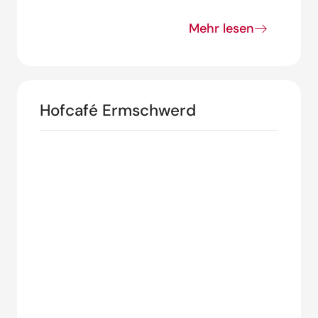
Mehr lesen
Hofcafé Ermschwerd