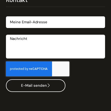
Email
Nachricht
E-Mail senden