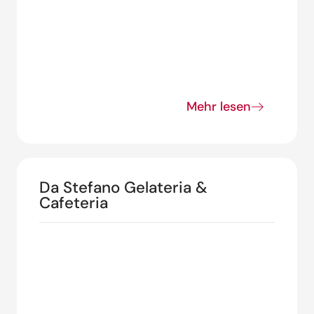
Mehr lesen
Da Stefano Gelateria &
Cafeteria