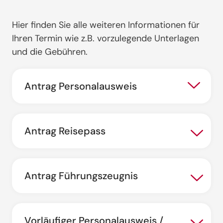
Hier finden Sie alle weiteren Informationen für
Ihren Termin wie z.B. vorzulegende Unterlagen
und die Gebühren.
Antrag Personalausweis
Antrag Reisepass
Antrag Führungszeugnis
Vorläufiger Personalausweis /