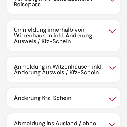
Reisepass
Ummeldung innerhalb von
Witzenhausen inkl. Änderung
Ausweis / Kfz-Schein
Anmeldung in Witzenhausen inkl.
Änderung Ausweis / Kfz-Schein
Änderung Kfz-Schein
Abmeldung ins Ausland / ohne