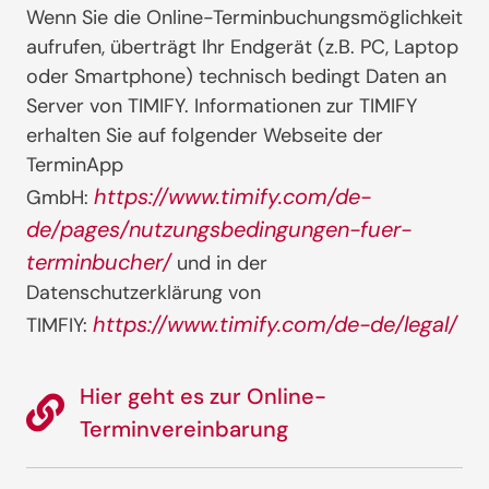
Wenn Sie die Online-Terminbuchungsmöglichkeit
aufrufen, überträgt Ihr Endgerät (z.B. PC, Laptop
oder Smartphone) technisch bedingt Daten an
Server von TIMIFY. Informationen zur TIMIFY
erhalten Sie auf folgender Webseite der
TerminApp
https://www.timify.com/de-
GmbH:
de/pages/nutzungsbedingungen-fuer-
terminbucher/
und in der
Datenschutzerklärung von
https://www.timify.com/de-de/legal/
TIMFIY:
Hier geht es zur Online-
Terminvereinbarung