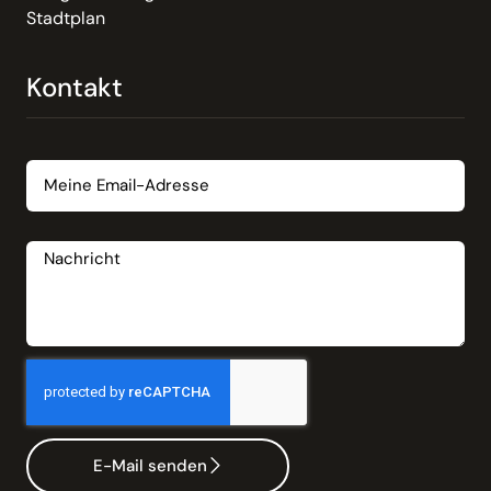
Stadtplan
Kontakt
Email
Nachricht
E-Mail senden