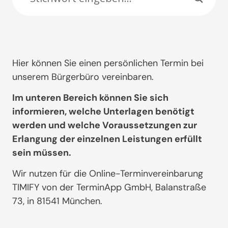
Hier können Sie einen persönlichen Termin bei
unserem Bürgerbüro vereinbaren.
Im unteren Bereich können Sie sich
informieren, welche Unterlagen benötigt
werden und welche Voraussetzungen zur
Erlangung der einzelnen Leistungen erfüllt
sein müssen.
Wir nutzen für die Online-Terminvereinbarung
TIMIFY von der TerminApp GmbH, Balanstraße
73, in 81541 München.