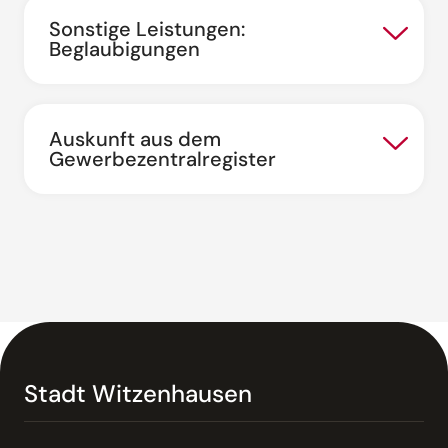
Sonstige Leistungen:
Beglaubigungen
Auskunft aus dem
Gewerbezentralregister
Stadt Witzenhausen