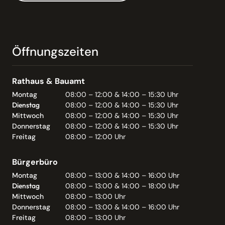
Öffnungszeiten
Rathaus & Bauamt
Montag
08:00 – 12:00 & 14:00 – 15:30 Uhr
Dienstag
08:00 – 12:00 & 14:00 – 15:30 Uhr
Mittwoch
08:00 – 12:00 & 14:00 – 15:30 Uhr
Donnerstag
08:00 – 12:00 & 14:00 – 15:30 Uhr
Freitag
08:00 – 12:00 Uhr
Bürgerbüro
Montag
08:00 – 13:00 & 14:00 – 16:00 Uhr
Dienstag
08:00 – 13:00 & 14:00 – 18:00 Uhr
Mittwoch
08:00 – 13:00 Uhr
Donnerstag
08:00 – 13:00 & 14:00 – 16:00 Uhr
Freitag
08:00 – 13:00 Uhr