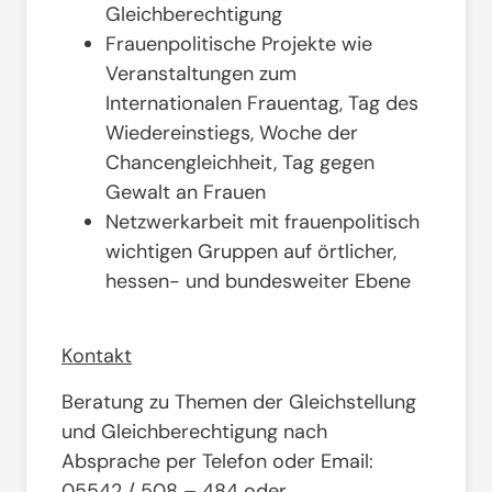
Gleichberechtigung
Frauenpolitische Projekte wie
Veranstaltungen zum
Internationalen Frauentag, Tag des
Wiedereinstiegs, Woche der
Chancengleichheit, Tag gegen
Gewalt an Frauen
Netzwerkarbeit mit frauenpolitisch
wichtigen Gruppen auf örtlicher,
hessen- und bundesweiter Ebene
Kontakt
Beratung zu Themen der Gleichstellung
und Gleichberechtigung nach
Absprache per Telefon oder Email:
05542 / 508 – 484 oder