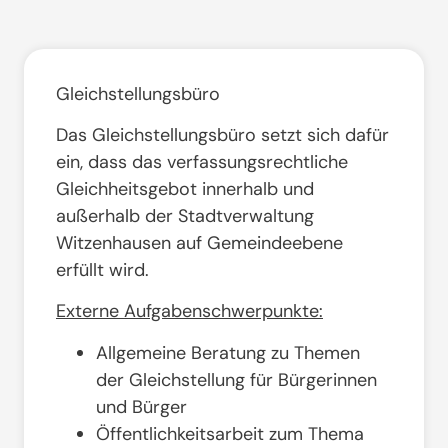
Gleichstellungsbüro
Das Gleichstellungsbüro setzt sich dafür
ein, dass das verfassungsrechtliche
Gleichheitsgebot innerhalb und
außerhalb der Stadtverwaltung
Witzenhausen auf Gemeindeebene
erfüllt wird.
Externe Aufgabenschwerpunkte:
Allgemeine Beratung zu Themen
der Gleichstellung für Bürgerinnen
und Bürger
Öffentlichkeitsarbeit zum Thema