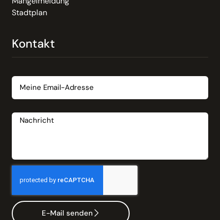
Mängelmeldung
Stadtplan
Kontakt
Email
Nachricht
E-Mail senden