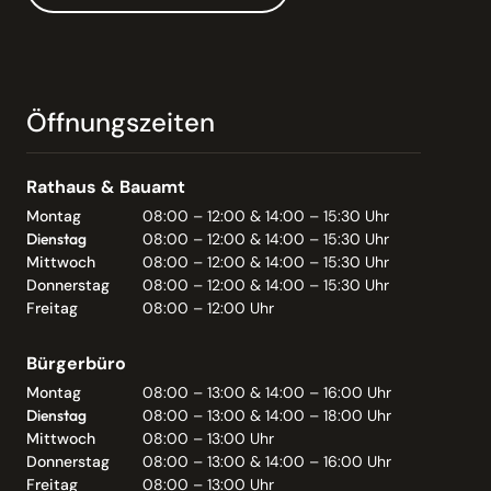
Öffnungszeiten
Rathaus & Bauamt
Montag
08:00 – 12:00 & 14:00 – 15:30 Uhr
Dienstag
08:00 – 12:00 & 14:00 – 15:30 Uhr
Mittwoch
08:00 – 12:00 & 14:00 – 15:30 Uhr
Donnerstag
08:00 – 12:00 & 14:00 – 15:30 Uhr
Freitag
08:00 – 12:00 Uhr
Bürgerbüro
Montag
08:00 – 13:00 & 14:00 – 16:00 Uhr
Dienstag
08:00 – 13:00 & 14:00 – 18:00 Uhr
Mittwoch
08:00 – 13:00 Uhr
Donnerstag
08:00 – 13:00 & 14:00 – 16:00 Uhr
Freitag
08:00 – 13:00 Uhr