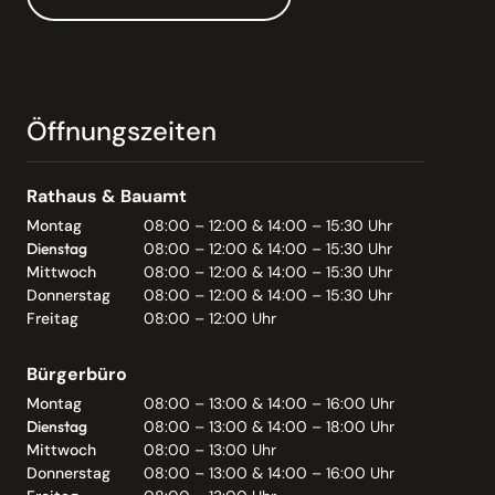
Öffnungszeiten
Rathaus & Bauamt
Montag
08:00 – 12:00 & 14:00 – 15:30 Uhr
Dienstag
08:00 – 12:00 & 14:00 – 15:30 Uhr
Mittwoch
08:00 – 12:00 & 14:00 – 15:30 Uhr
Donnerstag
08:00 – 12:00 & 14:00 – 15:30 Uhr
Freitag
08:00 – 12:00 Uhr
Bürgerbüro
Montag
08:00 – 13:00 & 14:00 – 16:00 Uhr
Dienstag
08:00 – 13:00 & 14:00 – 18:00 Uhr
Mittwoch
08:00 – 13:00 Uhr
Donnerstag
08:00 – 13:00 & 14:00 – 16:00 Uhr