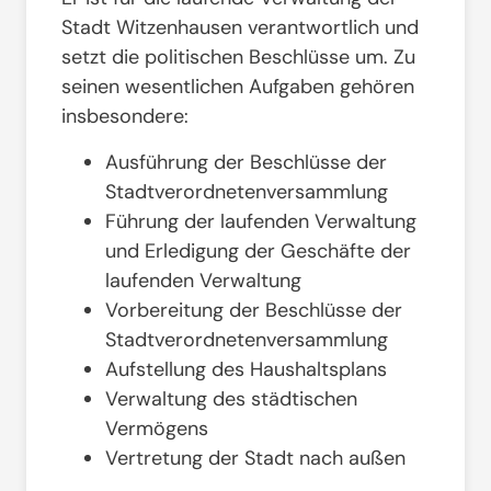
Stadt Witzenhausen verantwortlich und
setzt die politischen Beschlüsse um. Zu
seinen wesentlichen Aufgaben gehören
insbesondere:
Ausführung der Beschlüsse der
Stadtverordnetenversammlung
Führung der laufenden Verwaltung
und Erledigung der Geschäfte der
laufenden Verwaltung
Vorbereitung der Beschlüsse der
Stadtverordnetenversammlung
Aufstellung des Haushaltsplans
Verwaltung des städtischen
Vermögens
Vertretung der Stadt nach außen