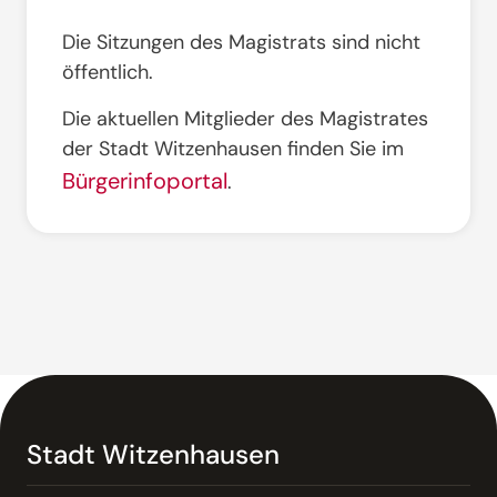
Die Sitzungen des Magistrats sind nicht
öffentlich.
Die aktuellen Mitglieder des Magistrates
der Stadt Witzenhausen finden Sie im
Bürgerinfoportal
.
Stadt Witzenhausen