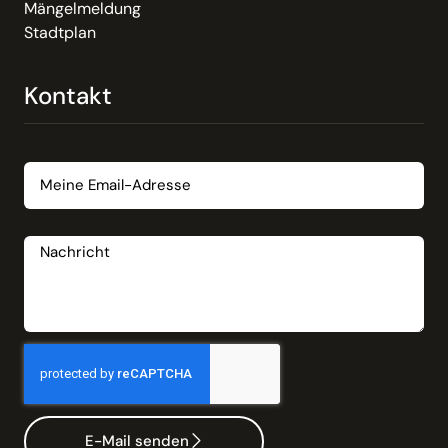
Mängelmeldung
Stadtplan
Kontakt
Email
Nachricht
E-Mail senden