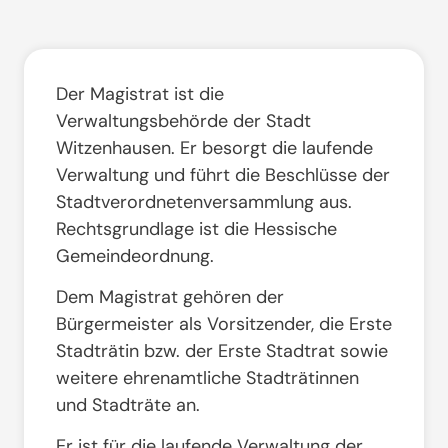
Der Magistrat ist die
Verwaltungsbehörde der Stadt
Witzenhausen. Er besorgt die laufende
Verwaltung und führt die Beschlüsse der
Stadtverordnetenversammlung aus.
Rechtsgrundlage ist die
Hessische
Gemeindeordnung
.
Dem Magistrat gehören der
Bürgermeister als Vorsitzender, die Erste
Stadträtin bzw. der Erste Stadtrat sowie
weitere ehrenamtliche Stadträtinnen
und Stadträte an.
Er ist für die laufende Verwaltung der