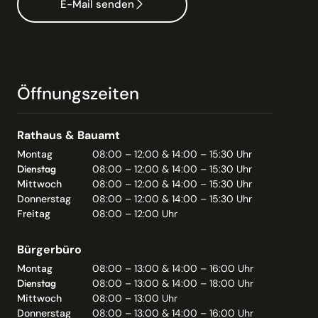
E-Mail senden
Öffnungszeiten
Rathaus & Bauamt
Montag
08:00 – 12:00 & 14:00 – 15:30 Uhr
Dienstag
08:00 – 12:00 & 14:00 – 15:30 Uhr
Mittwoch
08:00 – 12:00 & 14:00 – 15:30 Uhr
Donnerstag
08:00 – 12:00 & 14:00 – 15:30 Uhr
Freitag
08:00 – 12:00 Uhr
Bürgerbüro
Montag
08:00 – 13:00 & 14:00 – 16:00 Uhr
Dienstag
08:00 – 13:00 & 14:00 – 18:00 Uhr
Mittwoch
08:00 – 13:00 Uhr
Donnerstag
08:00 – 13:00 & 14:00 – 16:00 Uhr