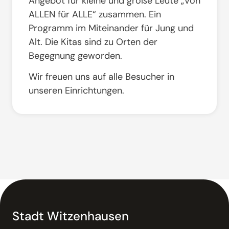
Angebot für kleine und große Leute „Von
ALLEN für ALLE“ zusammen. Ein
Programm im Miteinander für Jung und
Alt. Die Kitas sind zu Orten der
Begegnung geworden.
Wir freuen uns auf alle Besucher in
unseren Einrichtungen.
Stadt Witzenhausen