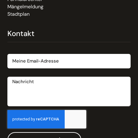
Mängelmeldung
Stadtplan
Kontakt
Email
Nachricht