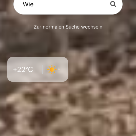
Zur normalen Suche wechseln
+22°C