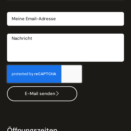
Email
Nachricht
E-Mail senden
Öffnungszeiten