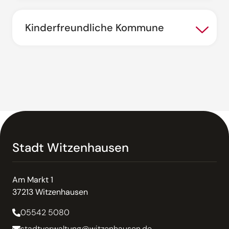
Kinderfreundliche Kommune
Stadt Witzenhausen
Am Markt 1
37213 Witzenhausen
05542 5080
stadtverwaltung@witzenhausen.de