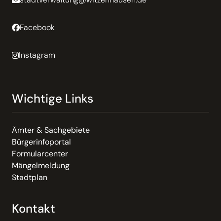
Facebook
Instagram
Wichtige Links
Ämter & Sachgebiete
Bürgerinfoportal
Formularcenter
Mängelmeldung
Stadtplan
Kontakt