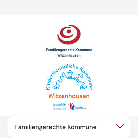
Familiengerechte Kommune