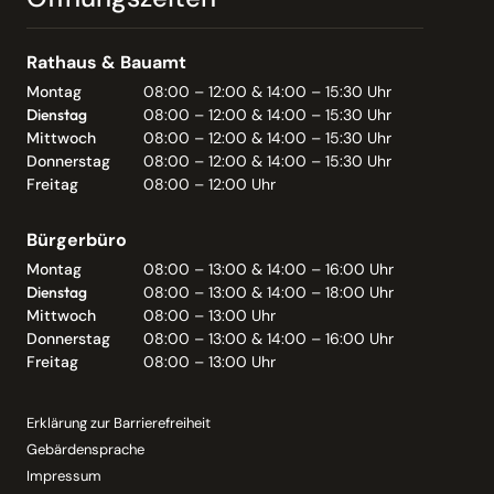
Rathaus & Bauamt
Montag
08:00 – 12:00 & 14:00 – 15:30 Uhr
Dienstag
08:00 – 12:00 & 14:00 – 15:30 Uhr
Mittwoch
08:00 – 12:00 & 14:00 – 15:30 Uhr
Donnerstag
08:00 – 12:00 & 14:00 – 15:30 Uhr
Freitag
08:00 – 12:00 Uhr
Bürgerbüro
Montag
08:00 – 13:00 & 14:00 – 16:00 Uhr
Dienstag
08:00 – 13:00 & 14:00 – 18:00 Uhr
Mittwoch
08:00 – 13:00 Uhr
Donnerstag
08:00 – 13:00 & 14:00 – 16:00 Uhr
Freitag
08:00 – 13:00 Uhr
Erklärung zur Barrierefreiheit
Gebärdensprache
Impressum