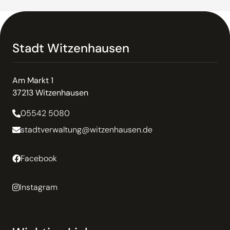
Stadt Witzenhausen
Am Markt 1
37213 Witzenhausen
05542 5080
stadtverwaltung@witzenhausen.de
Facebook
Instagram