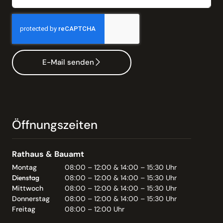
E-Mail senden
Öffnungszeiten
Rathaus & Bauamt
Montag
08:00 – 12:00 & 14:00 – 15:30 Uhr
Dienstag
08:00 – 12:00 & 14:00 – 15:30 Uhr
Mittwoch
08:00 – 12:00 & 14:00 – 15:30 Uhr
Donnerstag
08:00 – 12:00 & 14:00 – 15:30 Uhr
Freitag
08:00 – 12:00 Uhr