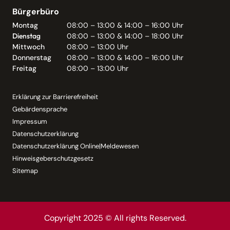
Bürgerbüro
Montag
08:00 – 13:00 & 14:00 – 16:00 Uhr
Dienstag
08:00 – 13:00 & 14:00 – 18:00 Uhr
Mittwoch
08:00 – 13:00 Uhr
Donnerstag
08:00 – 13:00 & 14:00 – 16:00 Uhr
Freitag
08:00 – 13:00 Uhr
Erklärung zur Barrierefreiheit
Gebärdensprache
Impressum
Datenschutzerklärung
Datenschutzerklärung Online|Meldewesen
Hinweisgeberschutzgesetz
Sitemap
Copyright 2025 © All rights Reserved.