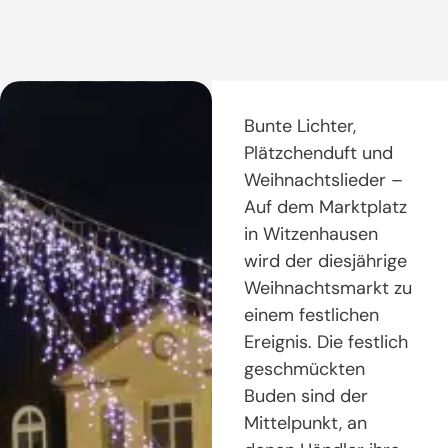
Bunte Lichter,
Plätzchenduft und
Weihnachtslieder –
Auf dem Marktplatz
in Witzenhausen
wird der diesjährige
Weihnachtsmarkt zu
einem festlichen
Ereignis. Die festlich
geschmückten
Buden sind der
Mittelpunkt, an