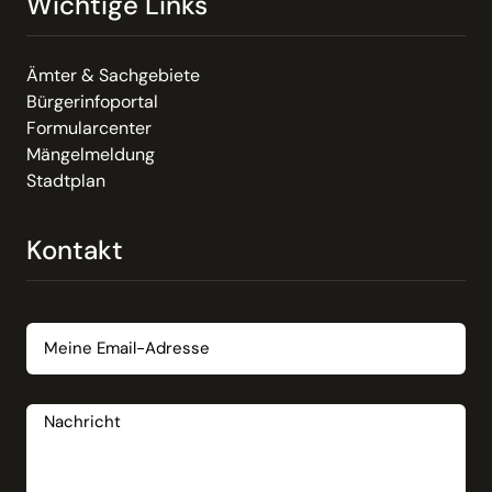
Wichtige Links
Ämter & Sachgebiete
Bürgerinfoportal
Formularcenter
Mängelmeldung
Stadtplan
Kontakt
Email
Nachricht