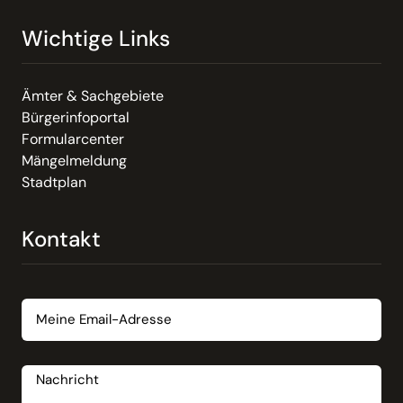
Wichtige Links
Ämter & Sachgebiete
Bürgerinfoportal
Formularcenter
Mängelmeldung
Stadtplan
Kontakt
Email
Nachricht