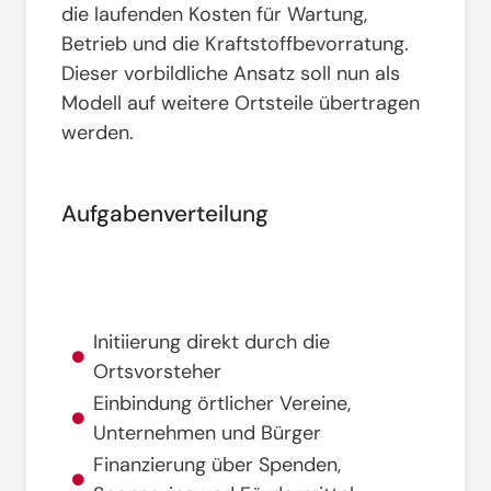
die laufenden Kosten für Wartung,
Betrieb und die Kraftstoffbevorratung
.
Dieser vorbildliche Ansatz soll nun als
Modell auf weitere Ortsteile übertragen
werden
.
Aufgabenverteilung
Anschaffung & Finanzierung
Initiierung direkt durch die
Ortsvorsteher
Einbindung örtlicher Vereine,
Unternehmen und Bürger
Finanzierung über Spenden,