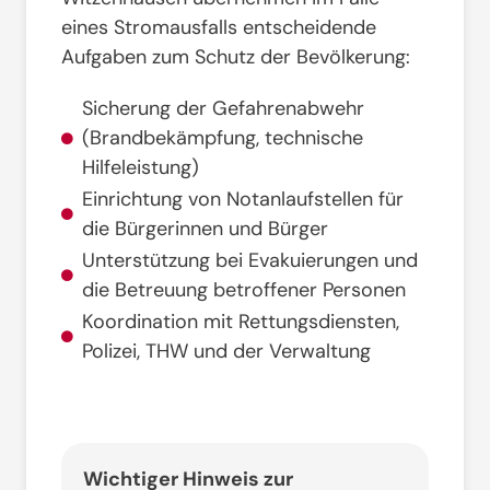
eines Stromausfalls entscheidende
Aufgaben zum Schutz der Bevölkerung
:
Sicherung der Gefahrenabwehr
(Brandbekämpfung, technische
Hilfeleistung)
Einrichtung von Notanlaufstellen für
die Bürgerinnen und Bürger
Unterstützung bei Evakuierungen und
die Betreuung betroffener Personen
Koordination mit Rettungsdiensten,
Polizei, THW und der Verwaltung
Wichtiger Hinweis zur