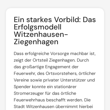
Ein starkes Vorbild: Das
Erfolgsmodell
Witzenhausen-
Ziegenhagen
Dass erfolgreiche Vorsorge machbar ist,
zeigt der Ortsteil Ziegenhagen
. Durch
das großartige Engagement der
Feuerwehr, des Ortsvorstehers, örtlicher
Vereine sowie privater Unterstützer und
Spender konnte ein stationärer
Stromerzeuger für das örtliche
Feuerwehrhaus beschafft werden
. Die
Stadt Witzenhausen übernimmt hierbei