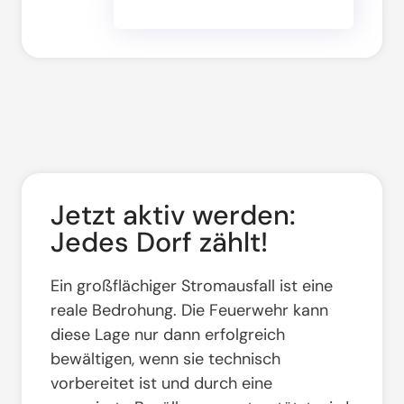
Jetzt aktiv werden:
Jedes Dorf zählt!
Ein großflächiger Stromausfall ist eine
reale Bedrohung
. Die Feuerwehr kann
diese Lage nur dann erfolgreich
bewältigen, wenn sie technisch
vorbereitet ist und durch eine