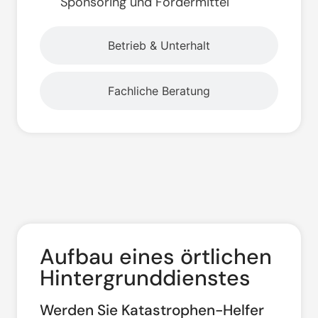
Sponsoring und Fördermittel
Betrieb & Unterhalt
Fachliche Beratung
Aufbau eines örtlichen
Hintergrunddienstes
Werden Sie Katastrophen-Helfer