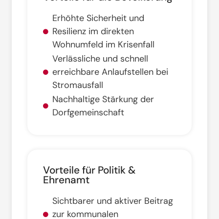
Erhöhte Sicherheit und
Resilienz im direkten
Wohnumfeld im Krisenfall
Verlässliche und schnell
erreichbare Anlaufstellen bei
Stromausfall
Nachhaltige Stärkung der
Dorfgemeinschaft
Vorteile für Politik &
Ehrenamt
Sichtbarer und aktiver Beitrag
zur kommunalen