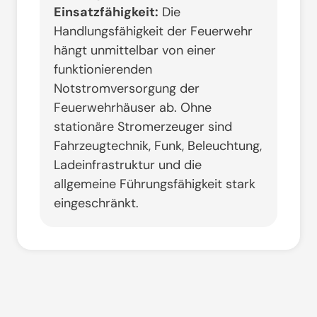
Einsatzfähigkeit:
Die
Handlungsfähigkeit der Feuerwehr
hängt unmittelbar von einer
funktionierenden
Notstromversorgung der
Feuerwehrhäuser ab
. Ohne
stationäre Stromerzeuger sind
Fahrzeugtechnik, Funk, Beleuchtung,
Ladeinfrastruktur und die
allgemeine Führungsfähigkeit stark
eingeschränkt
.