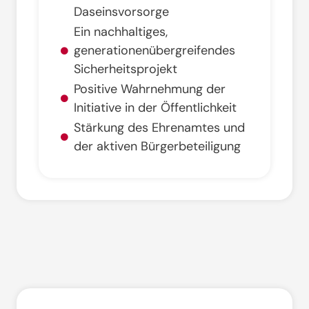
Daseinsvorsorge
Ein nachhaltiges,
generationenübergreifendes
Sicherheitsprojekt
Positive Wahrnehmung der
Initiative in der Öffentlichkeit
Stärkung des Ehrenamtes und
der aktiven Bürgerbeteiligung