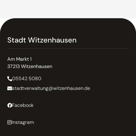
Stadt Witzenhausen
Am Markt 1
37213 Witzenhausen
05542 5080
stadtverwaltung@witzenhausen.de
Facebook
Instagram