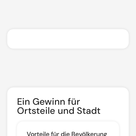
Ein Gewinn für
Ortsteile und Stadt
Vorteile für die Bevölkerung