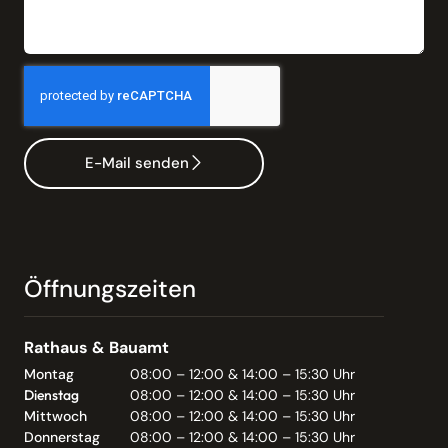
E-Mail senden
Öffnungszeiten
Rathaus & Bauamt
Montag
08:00 – 12:00 & 14:00 – 15:30 Uhr
Dienstag
08:00 – 12:00 & 14:00 – 15:30 Uhr
Mittwoch
08:00 – 12:00 & 14:00 – 15:30 Uhr
Donnerstag
08:00 – 12:00 & 14:00 – 15:30 Uhr