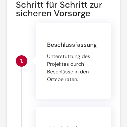
Schritt für Schritt zur
sicheren Vorsorge
Beschlussfassung
Unterstützung des
1.
Projektes durch
Beschlüsse in den
Ortsbeiräten
.