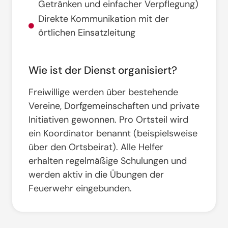
Getränken und einfacher Verpflegung)
Direkte Kommunikation mit der
örtlichen Einsatzleitung
Wie ist der Dienst organisiert?
Freiwillige werden über bestehende
Vereine, Dorfgemeinschaften und private
Initiativen gewonnen
. Pro Ortsteil wird
ein Koordinator benannt (beispielsweise
über den Ortsbeirat)
. Alle Helfer
erhalten regelmäßige Schulungen und
werden aktiv in die Übungen der
Feuerwehr eingebunden
.