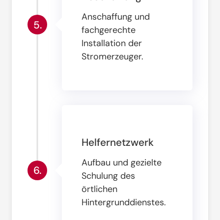
Anschaffung und
5.
fachgerechte
Installation der
Stromerzeuger
.
Helfernetzwerk
Aufbau und gezielte
6.
Schulung des
örtlichen
Hintergrunddienstes
.