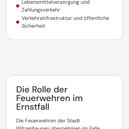
Lebensmittelversorgung und
Zahlungsverkehr
Verkehrsinfrastruktur und öffentliche
Sicherheit
Die Rolle der
Feuerwehren im
Ernstfall
Die Feuerwehren der Stadt
Witzenhausen übernehmen im Falle