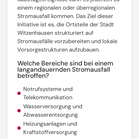
einem regionalen oder überregionalen
Stromausfall kommen
. Das Ziel dieser
Initiative ist es, die Ortsteile der Stadt
Witzenhausen strukturiert auf
Stromausfälle vorzubereiten und lokale
Vorsorgestrukturen aufzubauen
.
Welche Bereiche sind bei einem
langandauernden Stromausfall
betroffen?
Notrufsysteme und
Telekommunikation
Wasserversorgung und
Abwasserentsorgung
Heizungsanlagen und
Kraftstoffversorgung