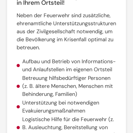
in Ihrem Ortsteil!
Neben der Feuerwehr sind zusätzliche,
ehrenamtliche Unterstützungsstrukturen
aus der Zivilgesellschaft notwendig, um
die Bevölkerung im Krisenfall optimal zu
betreuen
.
Aufbau und Betrieb von Informations-
und Anlaufstellen im eigenen Ortsteil
Betreuung hilfsbedürftiger Personen
(z. B. ältere Menschen, Menschen mit
Behinderung, Familien)
Unterstützung bei notwendigen
Evakuierungsmaßnahmen
Logistische Hilfe für die Feuerwehr (z.
B. Ausleuchtung, Bereitstellung von