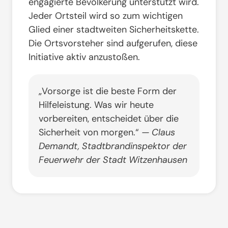
engagierte Bevölkerung unterstützt wird
.
Jeder Ortsteil wird so zum wichtigen
Glied einer stadtweiten Sicherheitskette
.
Die Ortsvorsteher sind aufgerufen, diese
Initiative aktiv anzustoßen
.
„Vorsorge ist die beste Form der
Hilfeleistung. Was wir heute
vorbereiten, entscheidet über die
Sicherheit von morgen.“
— Claus
Demandt, Stadtbrandinspektor der
Feuerwehr der Stadt Witzenhausen