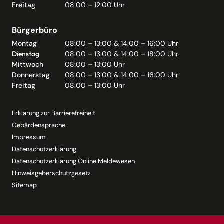
Freitag
08:00 – 12:00 Uhr
Bürgerbüro
Montag
08:00 – 13:00 & 14:00 – 16:00 Uhr
Dienstag
08:00 – 13:00 & 14:00 – 18:00 Uhr
Mittwoch
08:00 – 13:00 Uhr
Donnerstag
08:00 – 13:00 & 14:00 – 16:00 Uhr
Freitag
08:00 – 13:00 Uhr
Erklärung zur Barrierefreiheit
Gebärdensprache
Impressum
Datenschutzerklärung
Datenschutzerklärung Online|Meldewesen
Hinweisgeberschutzgesetz
Sitemap