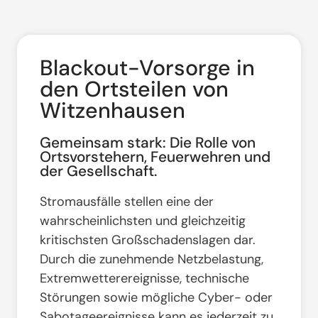
Blackout-Vorsorge in
den Ortsteilen von
Witzenhausen
Gemeinsam stark: Die Rolle von
Ortsvorstehern, Feuerwehren und
der Gesellschaft.
Stromausfälle stellen eine der
wahrscheinlichsten und gleichzeitig
kritischsten Großschadenslagen dar
.
Durch die zunehmende Netzbelastung,
Extremwetterereignisse, technische
Störungen sowie mögliche Cyber- oder
Sabotageereignisse kann es jederzeit zu