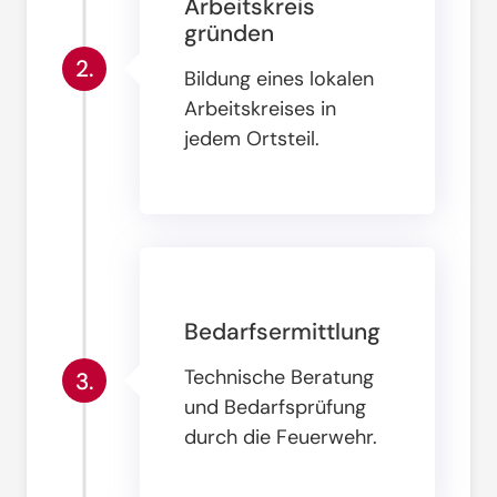
Arbeitskreis
gründen
2.
Bildung eines lokalen
Arbeitskreises in
jedem Ortsteil
.
Bedarfsermittlung
Technische Beratung
3.
und Bedarfsprüfung
durch die Feuerwehr
.