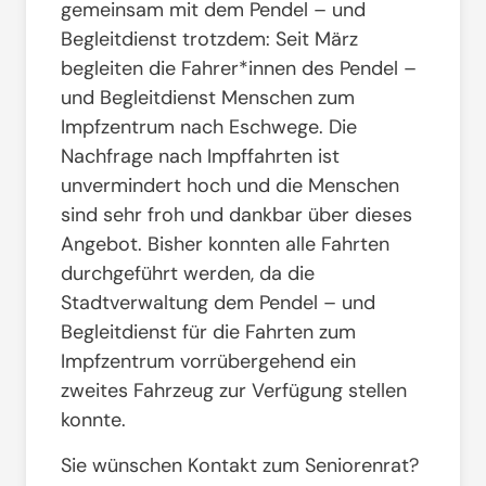
gemeinsam mit dem Pendel – und
Begleitdienst trotzdem: Seit März
begleiten die Fahrer*innen des Pendel –
und Begleitdienst Menschen zum
Impfzentrum nach Eschwege. Die
Nachfrage nach Impffahrten ist
unvermindert hoch und die Menschen
sind sehr froh und dankbar über dieses
Angebot. Bisher konnten alle Fahrten
durchgeführt werden, da die
Stadtverwaltung dem Pendel – und
Begleitdienst für die Fahrten zum
Impfzentrum vorrübergehend ein
zweites Fahrzeug zur Verfügung stellen
konnte.
Sie wünschen Kontakt zum Seniorenrat?