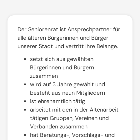
Der Seniorenrat ist Ansprechpartner für
alle älteren Bürgerinnen und Bürger
unserer Stadt und vertritt ihre Belange.
setzt sich aus gewählten
Bürgerinnen und Bürgern
zusammen
wird auf 3 Jahre gewählt und
besteht aus neun Mitgliedern
ist ehrenamtlich tätig
arbeitet mit den in der Altenarbeit
tätigen Gruppen, Vereinen und
Verbänden zusammen
hat Beratungs-, Vorschlags- und