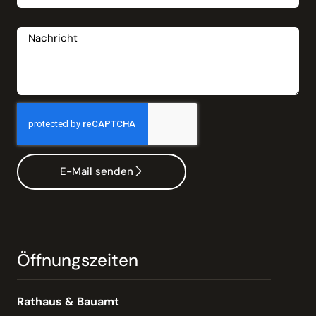
Nachricht
E-Mail senden
Öffnungszeiten
Rathaus & Bauamt