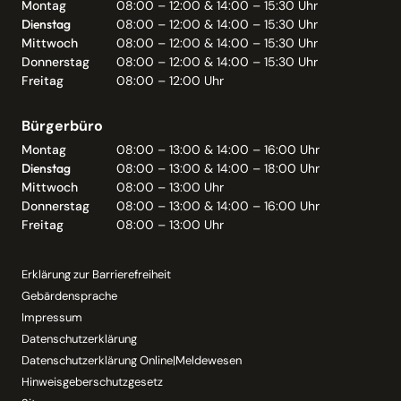
Montag
08:00 – 12:00 & 14:00 – 15:30 Uhr
Dienstag
08:00 – 12:00 & 14:00 – 15:30 Uhr
Mittwoch
08:00 – 12:00 & 14:00 – 15:30 Uhr
Donnerstag
08:00 – 12:00 & 14:00 – 15:30 Uhr
Freitag
08:00 – 12:00 Uhr
Bürgerbüro
Montag
08:00 – 13:00 & 14:00 – 16:00 Uhr
Dienstag
08:00 – 13:00 & 14:00 – 18:00 Uhr
Mittwoch
08:00 – 13:00 Uhr
Donnerstag
08:00 – 13:00 & 14:00 – 16:00 Uhr
Freitag
08:00 – 13:00 Uhr
Erklärung zur Barrierefreiheit
Gebärdensprache
Impressum
Datenschutzerklärung
Datenschutzerklärung Online|Meldewesen
Hinweisgeberschutzgesetz