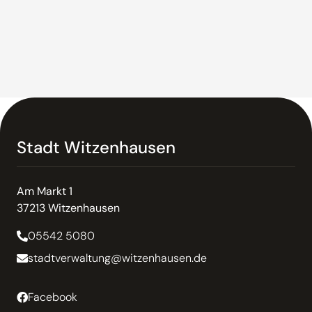
Stadt Witzenhausen
Am Markt 1
37213 Witzenhausen
05542 5080
stadtverwaltung@witzenhausen.de
Facebook