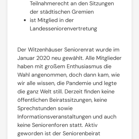
Teilnahmerecht an den Sitzungen
der städtischen Gremien
ist Mitglied in der
Landesseniorenvertretung
Der Witzenhäuser Seniorenrat wurde im
Januar 2020 neu gewählt. Alle Mitglieder
haben mit großem Enthusiasmus die
Wahl angenommen, doch dann kam, wie
wir alle wissen, die Pandemie und legte
die ganz Welt still. Derzeit finden keine
öffentlichen Beiratssitzungen, keine
Sprechstunden sowie
Informationsveranstaltungen und auch
keine Seniorenforen statt. Aktiv
geworden ist der Seniorenbeirat