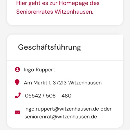
Hier geht es zur Homepage des
Seniorenrates Witzenhausen.
Geschäftsführung
Ingo Ruppert
Am Markt 1, 37213 Witzenhausen
05542 / 508 - 480
ingo.ruppert@witzenhausen.de oder
seniorenrat@witzenhausen.de