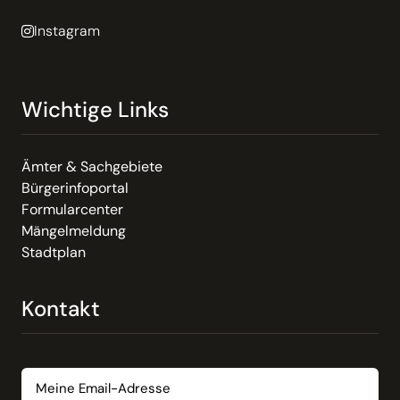
Instagram
Wichtige Links
Ämter & Sachgebiete
Bürgerinfoportal
Formularcenter
Mängelmeldung
Stadtplan
Kontakt
Email