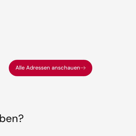
Alle Adressen anschauen
aben?