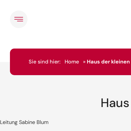
Sie sind hier:
Home
»
Haus der kleine
Haus
Leitung Sabine Blum