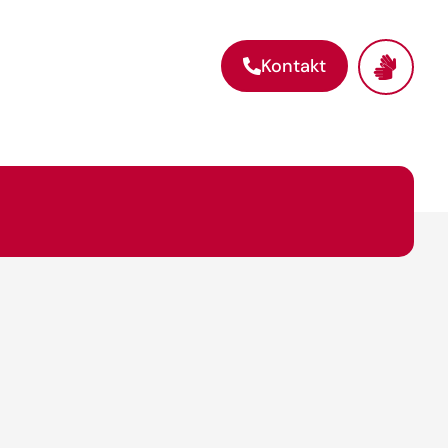
Kontakt