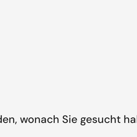
den, wonach Sie gesucht h