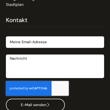
Stadtplan
Kontakt
Email
Nachricht
E-Mail senden