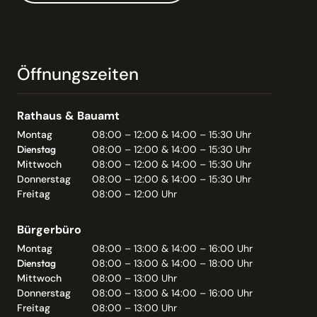
Öffnungszeiten
Rathaus & Bauamt
Montag
08:00 – 12:00 & 14:00 – 15:30 Uhr
Dienstag
08:00 – 12:00 & 14:00 – 15:30 Uhr
Mittwoch
08:00 – 12:00 & 14:00 – 15:30 Uhr
Donnerstag
08:00 – 12:00 & 14:00 – 15:30 Uhr
Freitag
08:00 – 12:00 Uhr
Bürgerbüro
Montag
08:00 – 13:00 & 14:00 – 16:00 Uhr
Dienstag
08:00 – 13:00 & 14:00 – 18:00 Uhr
Mittwoch
08:00 – 13:00 Uhr
Donnerstag
08:00 – 13:00 & 14:00 – 16:00 Uhr
Freitag
08:00 – 13:00 Uhr