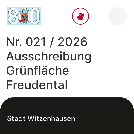
Inhalt
springen
Nr. 021 / 2026
Ausschreibung
Grünfläche
Freudental
Stadt Witzenhausen