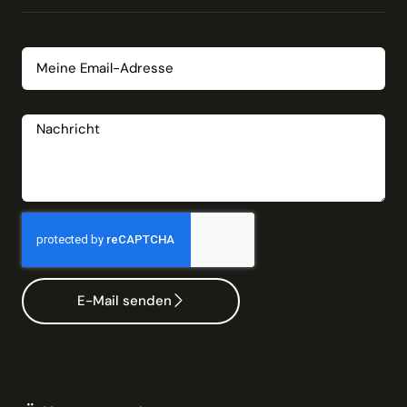
Email
Nachricht
E-Mail senden