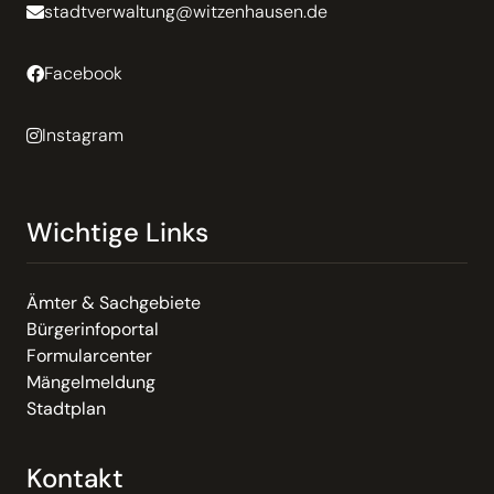
stadtverwaltung@witzenhausen.de
Facebook
Instagram
Wichtige Links
Ämter & Sachgebiete
Bürgerinfoportal
Formularcenter
Mängelmeldung
Stadtplan
Kontakt