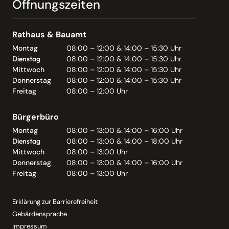
Öffnungszeiten
Rathaus & Bauamt
Montag
08:00 – 12:00 & 14:00 – 15:30 Uhr
Dienstag
08:00 – 12:00 & 14:00 – 15:30 Uhr
Mittwoch
08:00 – 12:00 & 14:00 – 15:30 Uhr
Donnerstag
08:00 – 12:00 & 14:00 – 15:30 Uhr
Freitag
08:00 – 12:00 Uhr
Bürgerbüro
Montag
08:00 – 13:00 & 14:00 – 16:00 Uhr
Dienstag
08:00 – 13:00 & 14:00 – 18:00 Uhr
Mittwoch
08:00 – 13:00 Uhr
Donnerstag
08:00 – 13:00 & 14:00 – 16:00 Uhr
Freitag
08:00 – 13:00 Uhr
Erklärung zur Barrierefreiheit
Gebärdensprache
Impressum