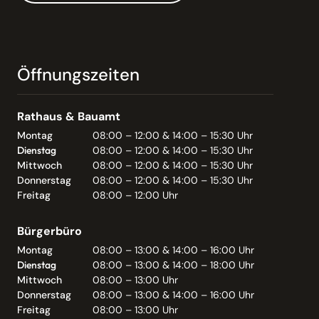
Öffnungszeiten
Rathaus & Bauamt
Montag
08:00 – 12:00 & 14:00 – 15:30 Uhr
Dienstag
08:00 – 12:00 & 14:00 – 15:30 Uhr
Mittwoch
08:00 – 12:00 & 14:00 – 15:30 Uhr
Donnerstag
08:00 – 12:00 & 14:00 – 15:30 Uhr
Freitag
08:00 – 12:00 Uhr
Bürgerbüro
Montag
08:00 – 13:00 & 14:00 – 16:00 Uhr
Dienstag
08:00 – 13:00 & 14:00 – 18:00 Uhr
Mittwoch
08:00 – 13:00 Uhr
Donnerstag
08:00 – 13:00 & 14:00 – 16:00 Uhr
Freitag
08:00 – 13:00 Uhr