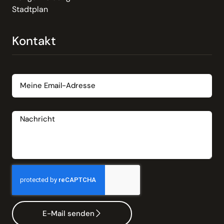
Stadtplan
Kontakt
Email
Nachricht
E-Mail senden