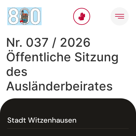
Inhalt
springen
Nr. 037 / 2026
Öffentliche Sitzung
des
Ausländerbeirates
Stadt Witzenhausen