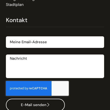
Stadtplan
Kontakt
Email
Nachricht
E-Mail senden