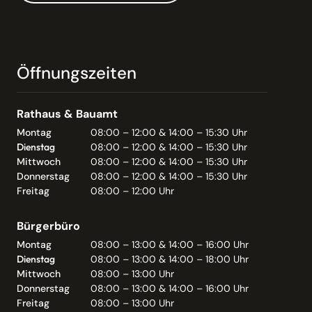
Öffnungszeiten
Rathaus & Bauamt
Montag
08:00 – 12:00 & 14:00 – 15:30 Uhr
Dienstag
08:00 – 12:00 & 14:00 – 15:30 Uhr
Mittwoch
08:00 – 12:00 & 14:00 – 15:30 Uhr
Donnerstag
08:00 – 12:00 & 14:00 – 15:30 Uhr
Freitag
08:00 – 12:00 Uhr
Bürgerbüro
Montag
08:00 – 13:00 & 14:00 – 16:00 Uhr
Dienstag
08:00 – 13:00 & 14:00 – 18:00 Uhr
Mittwoch
08:00 – 13:00 Uhr
Donnerstag
08:00 – 13:00 & 14:00 – 16:00 Uhr
Freitag
08:00 – 13:00 Uhr