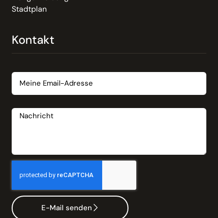
Stadtplan
Kontakt
Email
Nachricht
E-Mail senden