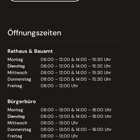
Öffnungszeiten
Rathaus & Bauamt
Montag
08:00 – 12:00 & 14:00 – 15:30 Uhr
Dienstag
08:00 – 12:00 & 14:00 – 15:30 Uhr
Mittwoch
08:00 – 12:00 & 14:00 – 15:30 Uhr
Donnerstag
08:00 – 12:00 & 14:00 – 15:30 Uhr
Freitag
08:00 – 12:00 Uhr
Bürgerbüro
Montag
08:00 – 13:00 & 14:00 – 16:00 Uhr
Dienstag
08:00 – 13:00 & 14:00 – 18:00 Uhr
Mittwoch
08:00 – 13:00 Uhr
Donnerstag
08:00 – 13:00 & 14:00 – 16:00 Uhr
Freitag
08:00 – 13:00 Uhr