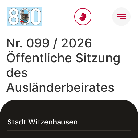
Inhalt
springen
Nr. 099 / 2026
Öffentliche Sitzung
des
Ausländerbeirates
Stadt Witzenhausen