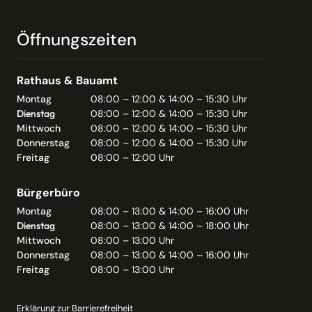
Öffnungszeiten
Rathaus & Bauamt
Montag
08:00 – 12:00 & 14:00 – 15:30 Uhr
Dienstag
08:00 – 12:00 & 14:00 – 15:30 Uhr
Mittwoch
08:00 – 12:00 & 14:00 – 15:30 Uhr
Donnerstag
08:00 – 12:00 & 14:00 – 15:30 Uhr
Freitag
08:00 – 12:00 Uhr
Bürgerbüro
Montag
08:00 – 13:00 & 14:00 – 16:00 Uhr
Dienstag
08:00 – 13:00 & 14:00 – 18:00 Uhr
Mittwoch
08:00 – 13:00 Uhr
Donnerstag
08:00 – 13:00 & 14:00 – 16:00 Uhr
Freitag
08:00 – 13:00 Uhr
Erklärung zur Barrierefreiheit