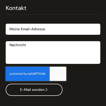
Kontakt
Email
Nachricht
E-Mail senden