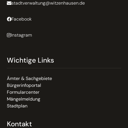
stadtverwaltung@witzenhausen.de
Facebook
Instagram
Wichtige Links
Ämter & Sachgebiete
Bürgerinfoportal
Formularcenter
Mängelmeldung
Stadtplan
Kontakt