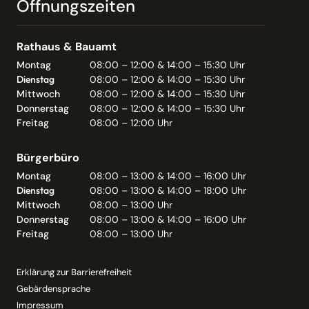
Öffnungszeiten
Rathaus & Bauamt
Montag
08:00 – 12:00 & 14:00 – 15:30 Uhr
Dienstag
08:00 – 12:00 & 14:00 – 15:30 Uhr
Mittwoch
08:00 – 12:00 & 14:00 – 15:30 Uhr
Donnerstag
08:00 – 12:00 & 14:00 – 15:30 Uhr
Freitag
08:00 – 12:00 Uhr
Bürgerbüro
Montag
08:00 – 13:00 & 14:00 – 16:00 Uhr
Dienstag
08:00 – 13:00 & 14:00 – 18:00 Uhr
Mittwoch
08:00 – 13:00 Uhr
Donnerstag
08:00 – 13:00 & 14:00 – 16:00 Uhr
Freitag
08:00 – 13:00 Uhr
Erklärung zur Barrierefreiheit
Gebärdensprache
Impressum