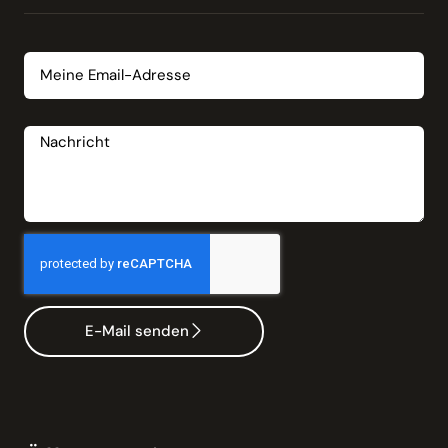
Email
Nachricht
E-Mail senden