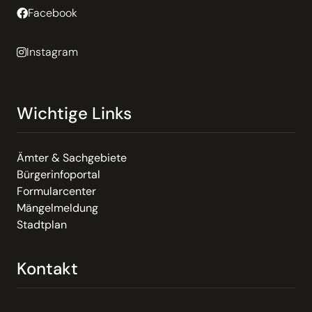
Facebook
Instagram
Wichtige Links
Ämter & Sachgebiete
Bürgerinfoportal
Formularcenter
Mängelmeldung
Stadtplan
Kontakt
Email