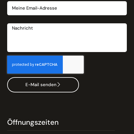
Nachricht
E-Mail senden
Öffnungszeiten