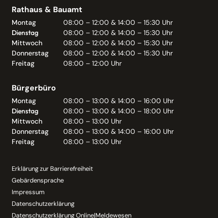
Rathaus & Bauamt
Montag
08:00 – 12:00 & 14:00 – 15:30 Uhr
Dienstag
08:00 – 12:00 & 14:00 – 15:30 Uhr
Mittwoch
08:00 – 12:00 & 14:00 – 15:30 Uhr
Donnerstag
08:00 – 12:00 & 14:00 – 15:30 Uhr
Freitag
08:00 – 12:00 Uhr
Bürgerbüro
Montag
08:00 – 13:00 & 14:00 – 16:00 Uhr
Dienstag
08:00 – 13:00 & 14:00 – 18:00 Uhr
Mittwoch
08:00 – 13:00 Uhr
Donnerstag
08:00 – 13:00 & 14:00 – 16:00 Uhr
Freitag
08:00 – 13:00 Uhr
Erklärung zur Barrierefreiheit
Gebärdensprache
Impressum
Datenschutzerklärung
Datenschutzerklärung Online|Meldewesen