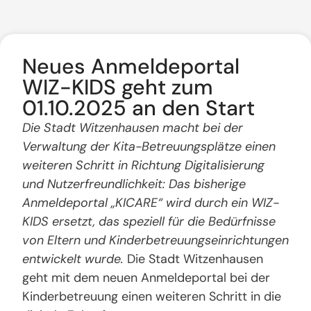
Neues Anmeldeportal
WIZ-KIDS geht zum
01.10.2025 an den Start
Die Stadt Witzenhausen macht bei der
Verwaltung der Kita-Betreuungsplätze einen
weiteren Schritt in Richtung Digitalisierung
und Nutzerfreundlichkeit: Das bisherige
Anmeldeportal „KICARE“ wird durch ein WIZ-
KIDS ersetzt, das speziell für die Bedürfnisse
von Eltern und Kinderbetreuungseinrichtungen
entwickelt wurde.
Die Stadt Witzenhausen
geht mit dem neuen Anmeldeportal bei der
Kinderbetreuung einen weiteren Schritt in die