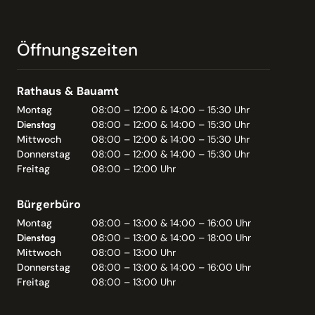
Öffnungszeiten
Rathaus & Bauamt
Montag
08:00 – 12:00 & 14:00 – 15:30 Uhr
Dienstag
08:00 – 12:00 & 14:00 – 15:30 Uhr
Mittwoch
08:00 – 12:00 & 14:00 – 15:30 Uhr
Donnerstag
08:00 – 12:00 & 14:00 – 15:30 Uhr
Freitag
08:00 – 12:00 Uhr
Bürgerbüro
Montag
08:00 – 13:00 & 14:00 – 16:00 Uhr
Dienstag
08:00 – 13:00 & 14:00 – 18:00 Uhr
Mittwoch
08:00 – 13:00 Uhr
Donnerstag
08:00 – 13:00 & 14:00 – 16:00 Uhr
Freitag
08:00 – 13:00 Uhr