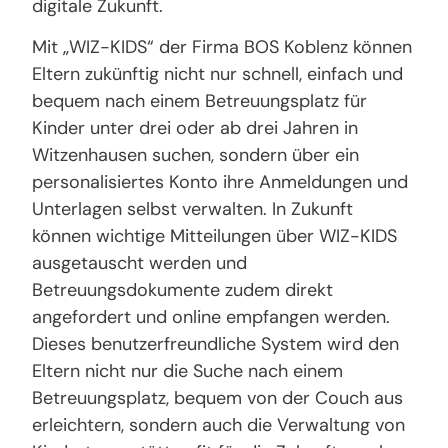
digitale Zukunft.
Mit „WIZ-KIDS“ der Firma BOS Koblenz können
Eltern zukünftig nicht nur schnell, einfach und
bequem nach einem Betreuungsplatz für
Kinder unter drei oder ab drei Jahren in
Witzenhausen suchen, sondern über ein
personalisiertes Konto ihre Anmeldungen und
Unterlagen selbst verwalten. In Zukunft
können wichtige Mitteilungen über WIZ-KIDS
ausgetauscht werden und
Betreuungsdokumente zudem direkt
angefordert und online empfangen werden.
Dieses benutzerfreundliche System wird den
Eltern nicht nur die Suche nach einem
Betreuungsplatz, bequem von der Couch aus
erleichtern, sondern auch die Verwaltung von