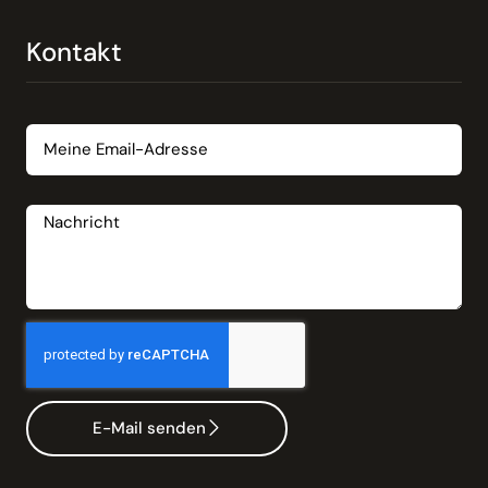
Kontakt
Email
Nachricht
E-Mail senden