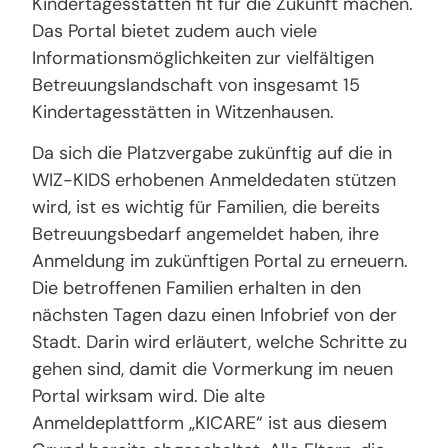
Kindertagesstätten fit für die Zukunft machen.
Das Portal bietet zudem auch viele
Informationsmöglichkeiten zur vielfältigen
Betreuungslandschaft von insgesamt 15
Kindertagesstätten in Witzenhausen.
Da sich die Platzvergabe zukünftig auf die in
WIZ-KIDS erhobenen Anmeldedaten stützen
wird, ist es wichtig für Familien, die bereits
Betreuungsbedarf angemeldet haben, ihre
Anmeldung im zukünftigen Portal zu erneuern.
Die betroffenen Familien erhalten in den
nächsten Tagen dazu einen Infobrief von der
Stadt. Darin wird erläutert, welche Schritte zu
gehen sind, damit die Vormerkung im neuen
Portal wirksam wird. Die alte
Anmeldeplattform „KICARE“ ist aus diesem