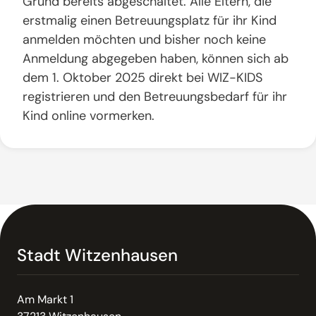
Grund bereits abgeschaltet. Alle Eltern, die
erstmalig einen Betreuungsplatz für ihr Kind
anmelden möchten und bisher noch keine
Anmeldung abgegeben haben, können sich ab
dem 1. Oktober 2025 direkt bei WIZ-KIDS
registrieren und den Betreuungsbedarf für ihr
Kind online vormerken.
Stadt Witzenhausen
Am Markt 1