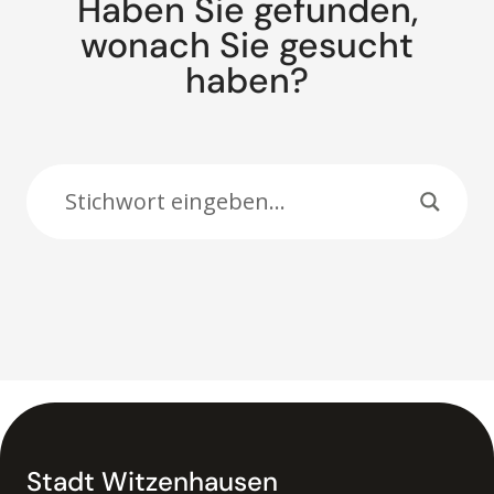
Haben Sie gefunden,
wonach Sie gesucht
haben?
Suche:
Stadt Witzenhausen