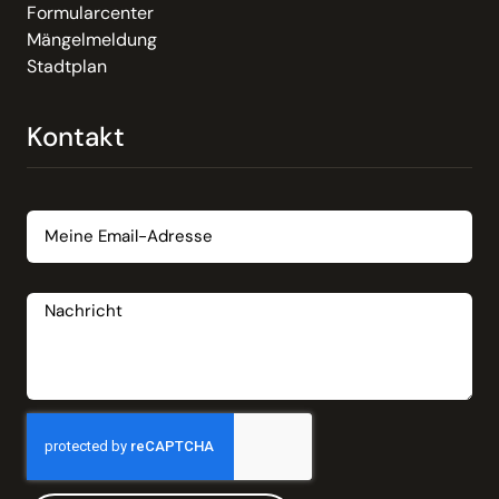
Formularcenter
Mängelmeldung
Stadtplan
Kontakt
Email
Nachricht