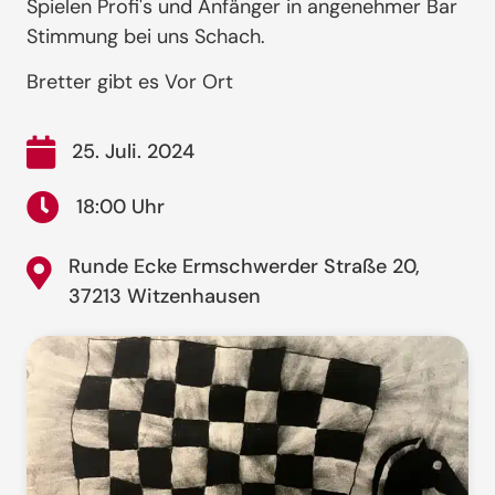
Spielen Profi's und Anfänger in angenehmer Bar
Stimmung bei uns Schach.
Bretter gibt es Vor Ort
25. Juli. 2024
18:00 Uhr
Runde Ecke Ermschwerder Straße 20,
37213 Witzenhausen