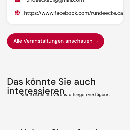
https://www.facebook.com/rundeecke.cafe
Alle Veranstaltungen anschauen
Das könnte Sie auch
interessieren
Keine aktuellen Veranstaltungen verfügbar.