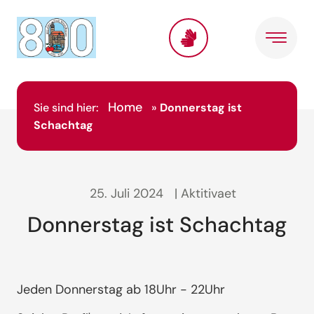
Home
Sie sind hier:
»
Donnerstag ist
Schachtag
25. Juli 2024
| Aktitivaet
Donnerstag ist Schachtag
Jeden Donnerstag ab 18Uhr - 22Uhr