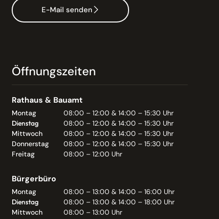
E-Mail senden
Öffnungszeiten
Rathaus & Bauamt
Montag
08:00 – 12:00 & 14:00 – 15:30 Uhr
Dienstag
08:00 – 12:00 & 14:00 – 15:30 Uhr
Mittwoch
08:00 – 12:00 & 14:00 – 15:30 Uhr
Donnerstag
08:00 – 12:00 & 14:00 – 15:30 Uhr
Freitag
08:00 – 12:00 Uhr
Bürgerbüro
Montag
08:00 – 13:00 & 14:00 – 16:00 Uhr
Dienstag
08:00 – 13:00 & 14:00 – 18:00 Uhr
Mittwoch
08:00 – 13:00 Uhr