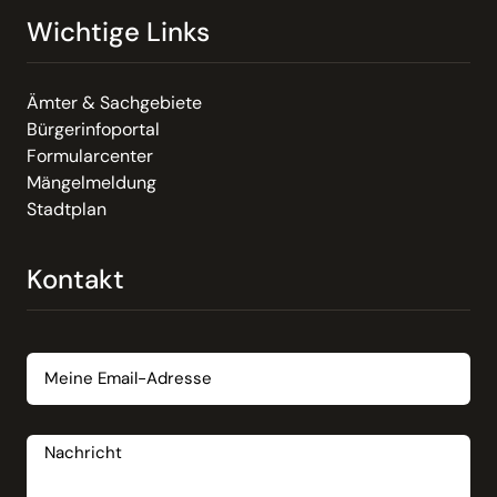
Wichtige Links
Ämter & Sachgebiete
Bürgerinfoportal
Formularcenter
Mängelmeldung
Stadtplan
Kontakt
Email
Nachricht