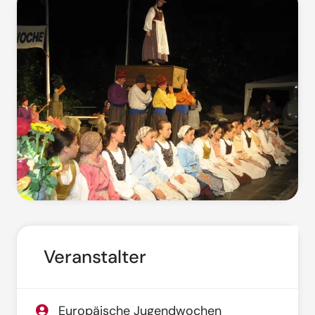
Veranstalter
Europäische Jugendwochen