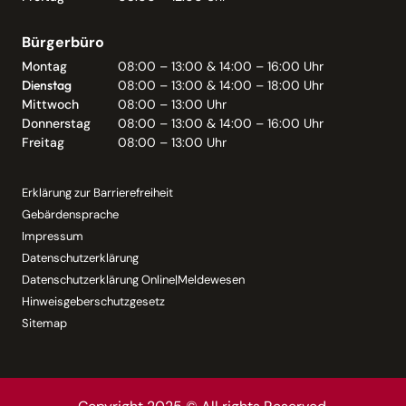
Bürgerbüro
Montag
08:00 – 13:00 & 14:00 – 16:00 Uhr
Dienstag
08:00 – 13:00 & 14:00 – 18:00 Uhr
Mittwoch
08:00 – 13:00 Uhr
Donnerstag
08:00 – 13:00 & 14:00 – 16:00 Uhr
Freitag
08:00 – 13:00 Uhr
Erklärung zur Barrierefreiheit
Gebärdensprache
Impressum
Datenschutzerklärung
Datenschutzerklärung Online|Meldewesen
Hinweisgeberschutzgesetz
Sitemap