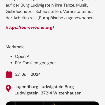
auf der Burg Ludwigstein ihre Tänze, Musik,
Gebräuche zur Schau stellen. Veranstalter ist
der Arbeitskreis „Europäische Jugendwochen.
https://eurowoche.org/
Merkmale
Open Air
Für Familien geeignet
27. Juli. 2024
Jugendburg Ludwigstein Burg
Ludwigstein, 37214 Witzenhausen