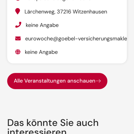
Lärchenweg, 37216 Witzenhausen
keine Angabe
eurowoche@goebel-versicherungsmakler.d
keine Angabe
Alle Veranstaltungen anschauen
Das könnte Sie auch
interessieren