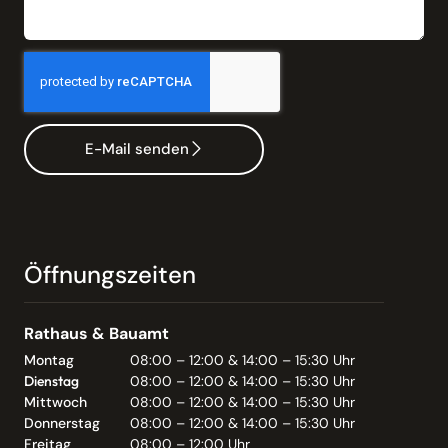
E-Mail senden
Öffnungszeiten
Rathaus & Bauamt
Montag
08:00 – 12:00 & 14:00 – 15:30 Uhr
Dienstag
08:00 – 12:00 & 14:00 – 15:30 Uhr
Mittwoch
08:00 – 12:00 & 14:00 – 15:30 Uhr
Donnerstag
08:00 – 12:00 & 14:00 – 15:30 Uhr
Freitag
08:00 – 12:00 Uhr