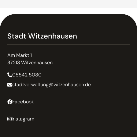
Stadt Witzenhausen
Am Markt 1
37213 Witzenhausen
05542 5080
stadtverwaltung@witzenhausen.de
Facebook
Instagram