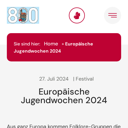
Home
Sie sind hier:
»
Europäische
Jugendwochen 2024
27. Juli 2024
| Festival
Europäische
Jugendwochen 2024
Aus ganz Europa kommen Folklore-Gruppen die