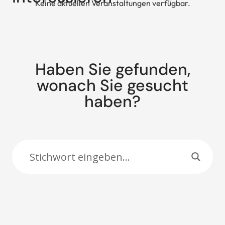
Keine aktuellen Veranstaltungen verfügbar.
Haben Sie gefunden,
wonach Sie gesucht
haben?
Suche: