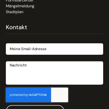
Formularcenter
Mängelmeldung
Stadtplan
Kontakt
Email
Nachricht