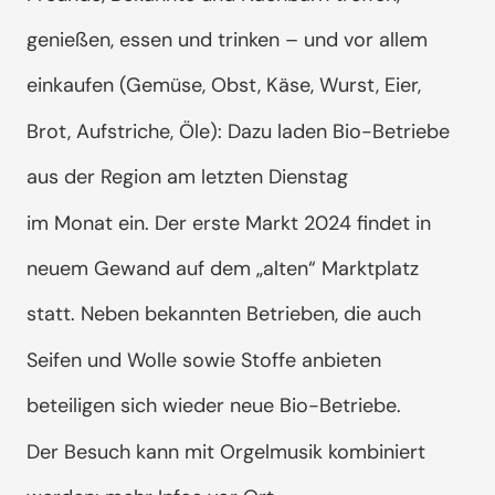
genießen, essen und trinken – und vor allem
einkaufen (Gemüse, Obst, Käse, Wurst, Eier,
Brot, Aufstriche, Öle): Dazu laden Bio-Betriebe
aus der Region am letzten Dienstag
im Monat ein. Der erste Markt 2024 findet in
neuem Gewand auf dem „alten“ Marktplatz
statt. Neben bekannten Betrieben, die auch
Seifen und Wolle sowie Stoffe anbieten
beteiligen sich wieder neue Bio-Betriebe.
Der Besuch kann mit Orgelmusik kombiniert