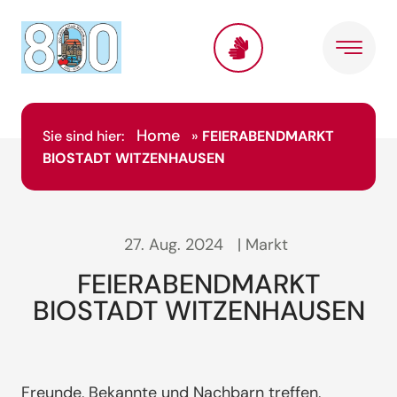
Home
Sie sind hier:
»
FEIERABENDMARKT
BIOSTADT WITZENHAUSEN
27. Aug. 2024
| Markt
FEIERABENDMARKT
BIOSTADT WITZENHAUSEN
Freunde, Bekannte und Nachbarn treffen,