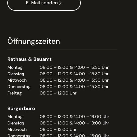
E-Mail senden
Öffnungszeiten
Rathaus & Bauamt
Montag
08:00 – 12:00 & 14:00 – 15:30 Uhr
Dienstag
08:00 – 12:00 & 14:00 – 15:30 Uhr
Mittwoch
08:00 – 12:00 & 14:00 – 15:30 Uhr
Donnerstag
08:00 – 12:00 & 14:00 – 15:30 Uhr
Freitag
08:00 – 12:00 Uhr
Bürgerbüro
Montag
08:00 – 13:00 & 14:00 – 16:00 Uhr
Dienstag
08:00 – 13:00 & 14:00 – 18:00 Uhr
Mittwoch
08:00 – 13:00 Uhr
Donnerstag
08:00 – 13:00 & 14:00 – 16:00 Uhr