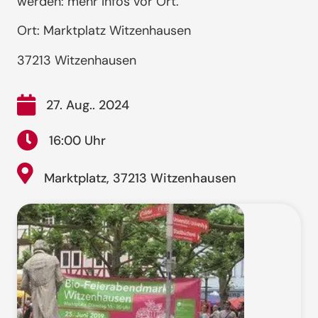
werden: mehr Infos vor Ort.
Ort: Marktplatz Witzenhausen
37213 Witzenhausen
27. Aug.. 2024
16:00 Uhr
Marktplatz, 37213 Witzenhausen