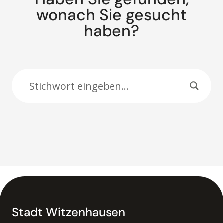
wonach Sie gesucht
haben?
Suche:
Stadt Witzenhausen