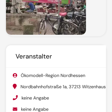
Veranstalter
Ökomodell-Region Nordhessen
Nordbahnhofstraße 1a, 37213 Witzenhausen
keine Angabe
keine Angabe