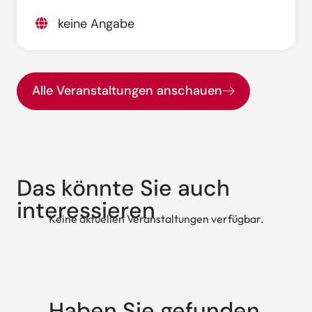
keine Angabe
Alle Veranstaltungen anschauen
Das könnte Sie auch
interessieren
Keine aktuellen Veranstaltungen verfügbar.
Haben Sie gefunden,