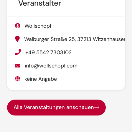
Veranstalter
Wollschopf
Walburger Straße 25, 37213 Witzenhausen
+49 5542 7303102
info@wollschopf.com
keine Angabe
Alle Veranstaltungen anschauen