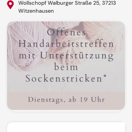
Wollschopf Walburger Straße 25, 37213
Witzenhausen