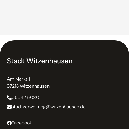
Stadt Witzenhausen
Am Markt 1
37213 Witzenhausen
05542 5080
stadtverwaltung@witzenhausen.de
Facebook