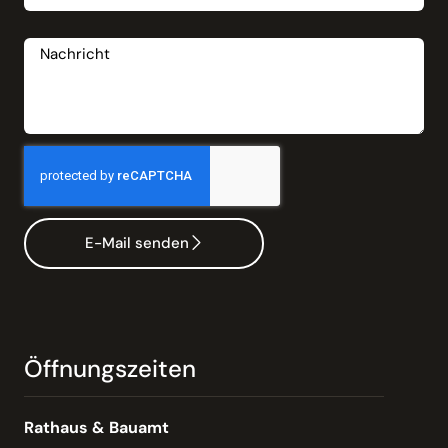
Nachricht
E-Mail senden
Öffnungszeiten
Rathaus & Bauamt