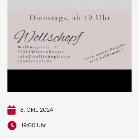
8. Okt.. 2024
19:00 Uhr