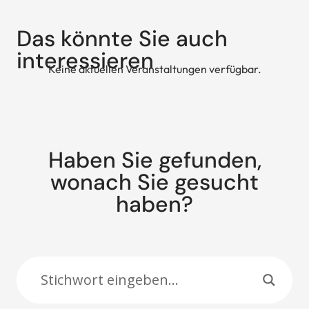
Das könnte Sie auch
interessieren
Keine aktuellen Veranstaltungen verfügbar.
Haben Sie gefunden,
wonach Sie gesucht
haben?
Suche: