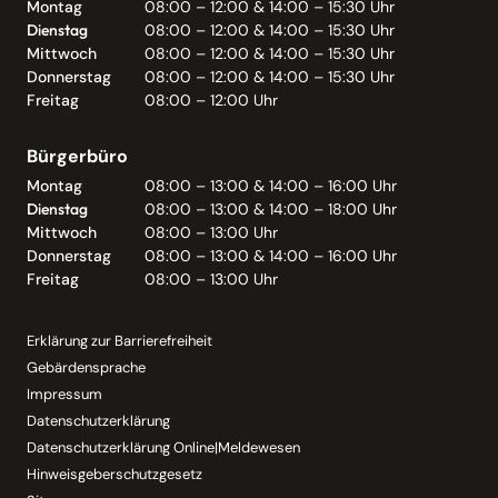
Montag
08:00 – 12:00 & 14:00 – 15:30 Uhr
Dienstag
08:00 – 12:00 & 14:00 – 15:30 Uhr
Mittwoch
08:00 – 12:00 & 14:00 – 15:30 Uhr
Donnerstag
08:00 – 12:00 & 14:00 – 15:30 Uhr
Freitag
08:00 – 12:00 Uhr
Bürgerbüro
Montag
08:00 – 13:00 & 14:00 – 16:00 Uhr
Dienstag
08:00 – 13:00 & 14:00 – 18:00 Uhr
Mittwoch
08:00 – 13:00 Uhr
Donnerstag
08:00 – 13:00 & 14:00 – 16:00 Uhr
Freitag
08:00 – 13:00 Uhr
Erklärung zur Barrierefreiheit
Gebärdensprache
Impressum
Datenschutzerklärung
Datenschutzerklärung Online|Meldewesen
Hinweisgeberschutzgesetz