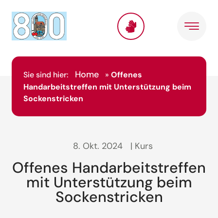
Home
Sie sind hier:
»
Offenes
Handarbeitstreffen mit Unterstützung beim
Sockenstricken
8. Okt. 2024
| Kurs
Offenes Handarbeitstreffen
mit Unterstützung beim
Sockenstricken