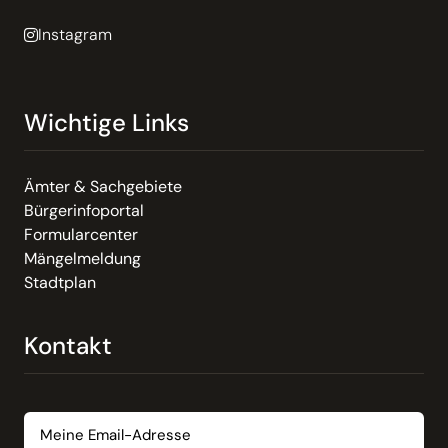
Instagram
Wichtige Links
Ämter & Sachgebiete
Bürgerinfoportal
Formularcenter
Mängelmeldung
Stadtplan
Kontakt
Email