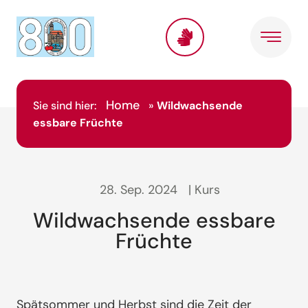
Home
Sie sind hier:
»
Wildwachsende
essbare Früchte
28. Sep. 2024
| Kurs
Wildwachsende essbare
Früchte
Spätsommer und Herbst sind die Zeit der