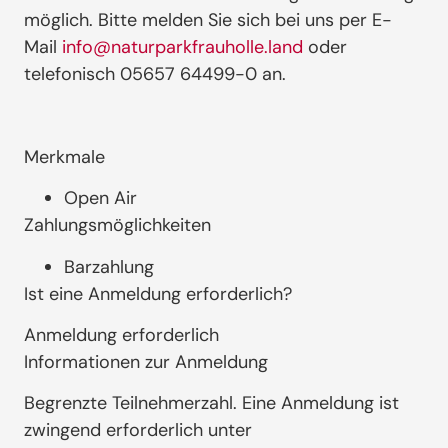
möglich. Bitte melden Sie sich bei uns per E-
Mail
info@naturparkfrauholle.land
oder
telefonisch 05657 64499-0 an.
Merkmale
Open Air
Zahlungsmöglichkeiten
Barzahlung
Ist eine Anmeldung erforderlich?
Anmeldung erforderlich
Informationen zur Anmeldung
Begrenzte Teilnehmerzahl. Eine Anmeldung ist
zwingend erforderlich unter