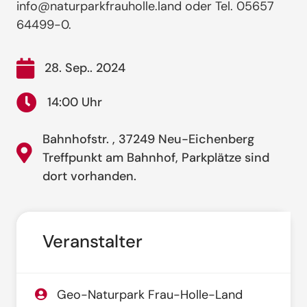
info@naturparkfrauholle.land oder Tel. 05657
64499-0.
28. Sep.. 2024
14:00 Uhr
Bahnhofstr. , 37249 Neu-Eichenberg
Treffpunkt am Bahnhof, Parkplätze sind
dort vorhanden.
Veranstalter
Geo-Naturpark Frau-Holle-Land