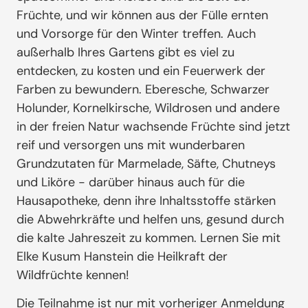
Früchte, und wir können aus der Fülle ernten
und Vorsorge für den Winter treffen. Auch
außerhalb Ihres Gartens gibt es viel zu
entdecken, zu kosten und ein Feuerwerk der
Farben zu bewundern. Eberesche, Schwarzer
Holunder, Kornelkirsche, Wildrosen und andere
in der freien Natur wachsende Früchte sind jetzt
reif und versorgen uns mit wunderbaren
Grundzutaten für Marmelade, Säfte, Chutneys
und Liköre - darüber hinaus auch für die
Hausapotheke, denn ihre Inhaltsstoffe stärken
die Abwehrkräfte und helfen uns, gesund durch
die kalte Jahreszeit zu kommen. Lernen Sie mit
Elke Kusum Hanstein die Heilkraft der
Wildfrüchte kennen!
Die Teilnahme ist nur mit vorheriger Anmeldung