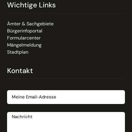
Wichtige Links
Ämter & Sachgebiete
Bürgerinfoportal
Formularcenter
Mängelmeldung
Stadtplan
Kontakt
Email
Nachricht