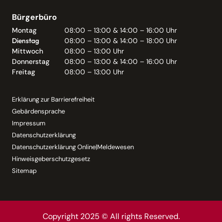
Bürgerbüro
Montag
08:00 – 13:00 & 14:00 – 16:00 Uhr
Dienstag
08:00 – 13:00 & 14:00 – 18:00 Uhr
Mittwoch
08:00 – 13:00 Uhr
Donnerstag
08:00 – 13:00 & 14:00 – 16:00 Uhr
Freitag
08:00 – 13:00 Uhr
Erklärung zur Barrierefreiheit
Gebärdensprache
Impressum
Datenschutzerklärung
Datenschutzerklärung Online|Meldewesen
Hinweisgeberschutzgesetz
Sitemap
Copyright 2025 © All rights Reserved.