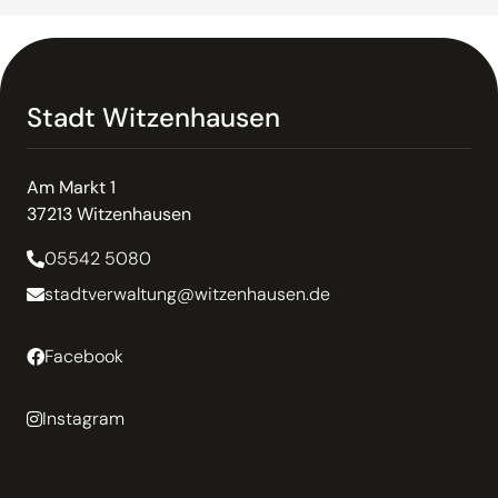
Stadt Witzenhausen
Am Markt 1
37213 Witzenhausen
05542 5080
stadtverwaltung@witzenhausen.de
Facebook
Instagram