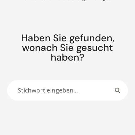
Haben Sie gefunden,
wonach Sie gesucht
haben?
Suche: