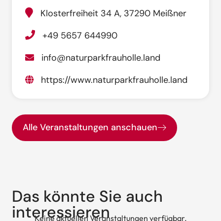
Klosterfreiheit 34 A, 37290 Meißner
+49 5657 644990
info@naturparkfrauholle.land
https://www.naturparkfrauholle.land
Alle Veranstaltungen anschauen
Das könnte Sie auch
interessieren
Keine aktuellen Veranstaltungen verfügbar.