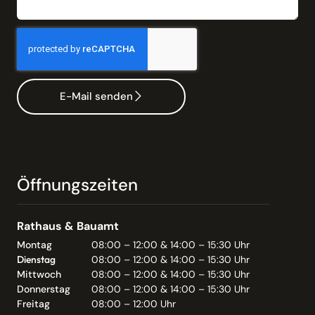
E-Mail senden
Öffnungszeiten
Rathaus & Bauamt
Montag
08:00 – 12:00 & 14:00 – 15:30 Uhr
Dienstag
08:00 – 12:00 & 14:00 – 15:30 Uhr
Mittwoch
08:00 – 12:00 & 14:00 – 15:30 Uhr
Donnerstag
08:00 – 12:00 & 14:00 – 15:30 Uhr
Freitag
08:00 – 12:00 Uhr