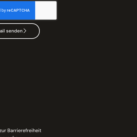
ail senden
zur Barrierefreiheit