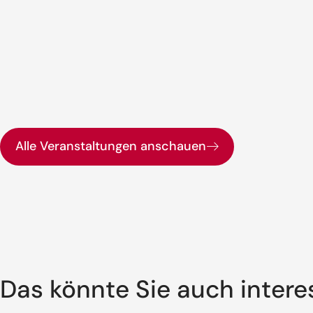
Alle Veranstaltungen anschauen
Das könnte Sie auch intere