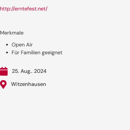
http://erntefest.net/
Merkmale
Open Air
Für Familien geeignet
25. Aug.. 2024
Witzenhausen