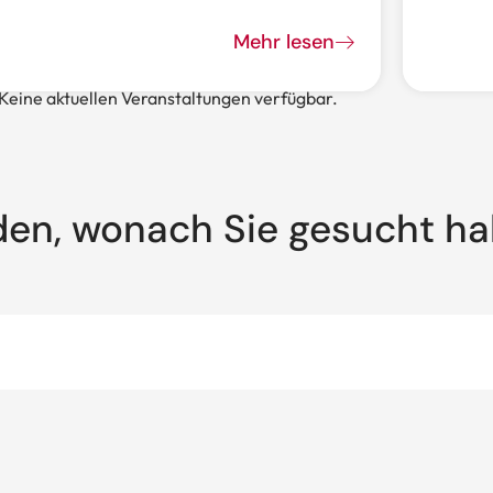
Mehr lesen
Keine aktuellen Veranstaltungen verfügbar.
den, wonach Sie gesucht h