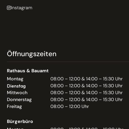
Instagram
Öffnungszeiten
Rathaus & Bauamt
Montag
08:00 – 12:00 & 14:00 – 15:30 Uhr
08:00 – 12:00 & 14:00 – 15:30 Uhr
Dienstag
Mittwoch
08:00 – 12:00 & 14:00 – 15:30 Uhr
Donnerstag
08:00 – 12:00 & 14:00 – 15:30 Uhr
Freitag
08:00 – 12:00 Uhr
Bürgerbüro