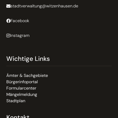
stadtverwaltung@witzenhausen.de
Facebook
Instagram
Wichtige Links
Ämter & Sachgebiete
Bürgerinfoportal
Formularcenter
Mängelmeldung
Stadtplan
Kontakt