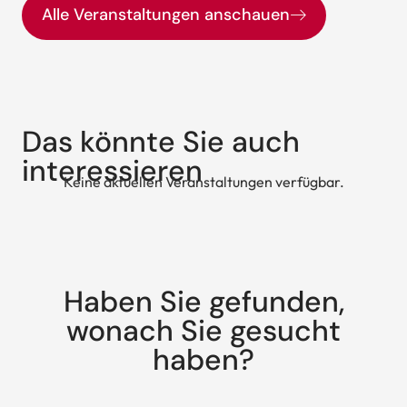
Alle Veranstaltungen anschauen
Das könnte Sie auch
interessieren
Keine aktuellen Veranstaltungen verfügbar.
Haben Sie gefunden,
wonach Sie gesucht
haben?