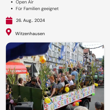
Open Air
Für Familien geeignet
26. Aug.. 2024
Witzenhausen