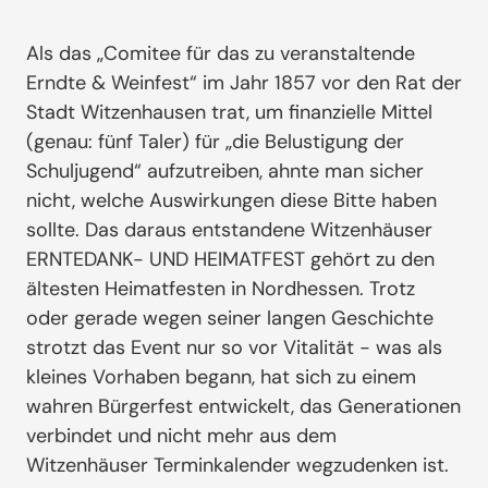
Als das „Comitee für das zu veranstaltende
Erndte & Weinfest“ im Jahr 1857 vor den Rat der
Stadt Witzenhausen trat, um finanzielle Mittel
(genau: fünf Taler) für „die Belustigung der
Schuljugend“ aufzutreiben, ahnte man sicher
nicht, welche Auswirkungen diese Bitte haben
sollte. Das daraus entstandene Witzenhäuser
ERNTEDANK- UND HEIMATFEST gehört zu den
ältesten Heimatfesten in Nordhessen. Trotz
oder gerade wegen seiner langen Geschichte
strotzt das Event nur so vor Vitalität - was als
kleines Vorhaben begann, hat sich zu einem
wahren Bürgerfest entwickelt, das Generationen
verbindet und nicht mehr aus dem
Witzenhäuser Terminkalender wegzudenken ist.