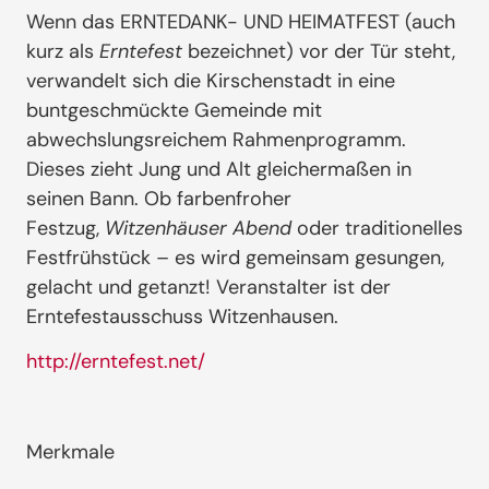
Wenn das ERNTEDANK- UND HEIMATFEST (auch
kurz als
Erntefest
bezeichnet) vor der Tür steht,
verwandelt sich die Kirschenstadt in eine
buntgeschmückte Gemeinde mit
abwechslungsreichem Rahmenprogramm.
Dieses zieht Jung und Alt gleichermaßen in
seinen Bann. Ob farbenfroher
Festzug,
Witzenhäuser Abend
oder traditionelles
Festfrühstück – es wird gemeinsam gesungen,
gelacht und getanzt! Veranstalter ist der
Erntefestausschuss Witzenhausen.
http://erntefest.net/
Merkmale