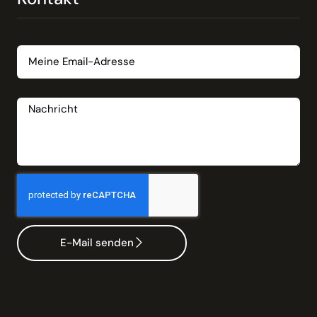
Email
Nachricht
E-Mail senden