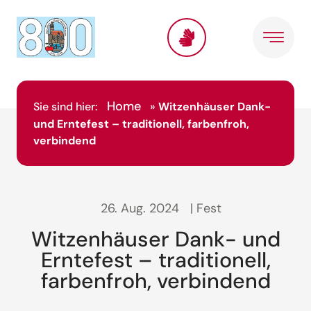
Home
Sie sind hier:
»
Witzenhäuser Dank-
und Erntefest – traditionell, farbenfroh,
verbindend
26. Aug. 2024
| Fest
Witzenhäuser Dank- und
Erntefest – traditionell,
farbenfroh, verbindend