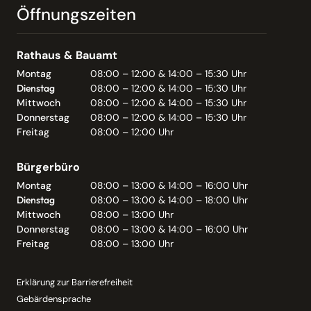
Öffnungszeiten
Rathaus & Bauamt
Montag
08:00 – 12:00 & 14:00 – 15:30 Uhr
Dienstag
08:00 – 12:00 & 14:00 – 15:30 Uhr
Mittwoch
08:00 – 12:00 & 14:00 – 15:30 Uhr
Donnerstag
08:00 – 12:00 & 14:00 – 15:30 Uhr
Freitag
08:00 – 12:00 Uhr
Bürgerbüro
Montag
08:00 – 13:00 & 14:00 – 16:00 Uhr
Dienstag
08:00 – 13:00 & 14:00 – 18:00 Uhr
Mittwoch
08:00 – 13:00 Uhr
Donnerstag
08:00 – 13:00 & 14:00 – 16:00 Uhr
Freitag
08:00 – 13:00 Uhr
Erklärung zur Barrierefreiheit
Gebärdensprache