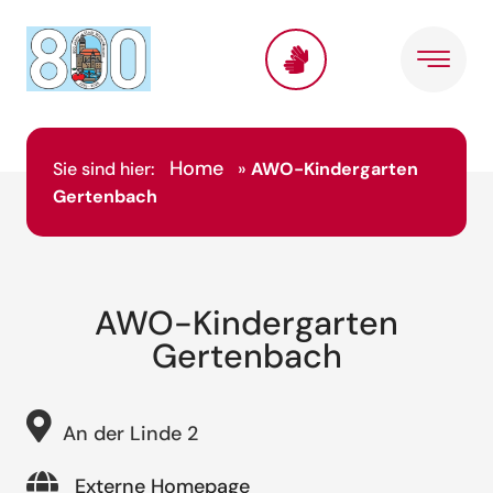
Home
Sie sind hier:
»
AWO-Kindergarten
Gertenbach
AWO-Kindergarten
Gertenbach
An der Linde 2
Externe Homepage