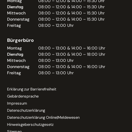
Montag
08:00 – 12:00 & 14:00 – 15:30 Uhr
Dienstag
08:00 – 12:00 & 14:00 – 15:30 Uhr
Mittwoch
08:00 – 12:00 & 14:00 – 15:30 Uhr
Donnerstag
08:00 – 12:00 & 14:00 – 15:30 Uhr
Freitag
08:00 – 12:00 Uhr
Bürgerbüro
Montag
08:00 – 13:00 & 14:00 – 16:00 Uhr
Dienstag
08:00 – 13:00 & 14:00 – 18:00 Uhr
Mittwoch
08:00 – 13:00 Uhr
Donnerstag
08:00 – 13:00 & 14:00 – 16:00 Uhr
Freitag
08:00 – 13:00 Uhr
Erklärung zur Barrierefreiheit
Gebärdensprache
Impressum
Datenschutzerklärung
Datenschutzerklärung Online|Meldewesen
Hinweisgeberschutzgesetz
Sitemap