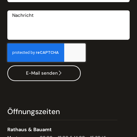
Nachricht
E-Mail senden
Öffnungszeiten
Rathaus & Bauamt