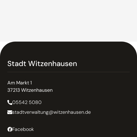
Stadt Witzenhausen
Am Markt 1
37213 Witzenhausen
05542 5080
stadtverwaltung@witzenhausen.de
Facebook