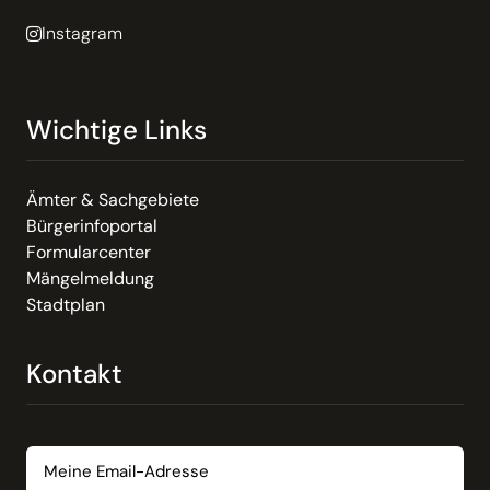
Instagram
Wichtige Links
Ämter & Sachgebiete
Bürgerinfoportal
Formularcenter
Mängelmeldung
Stadtplan
Kontakt
Email