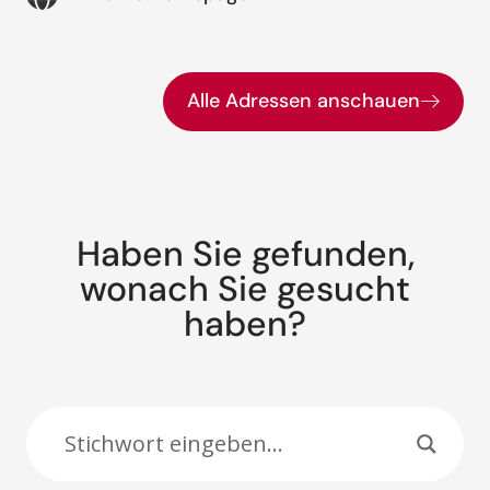
Alle Adressen anschauen
Haben Sie gefunden,
wonach Sie gesucht
haben?
Suche: