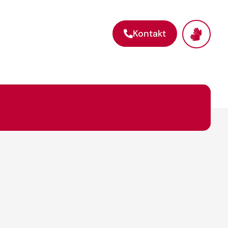
Kontakt