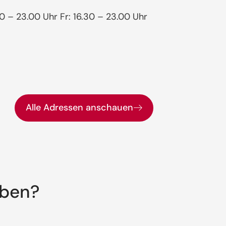
30 – 23.00 Uhr Fr: 16.30 – 23.00 Uhr
Alle Adressen anschauen
aben?