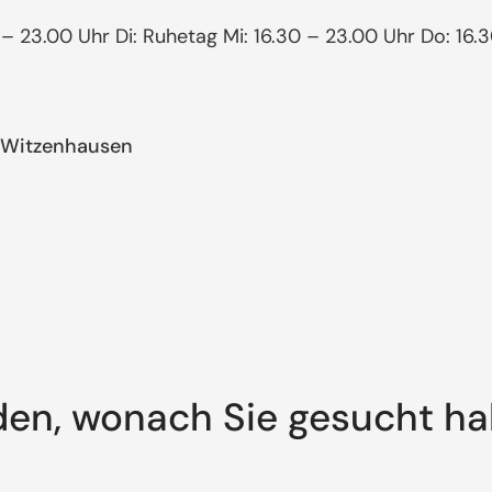
0 – 23.00 Uhr Di: Ruhetag Mi: 16.30 – 23.00 Uhr Do: 16.
3 Witzenhausen
den, wonach Sie gesucht h