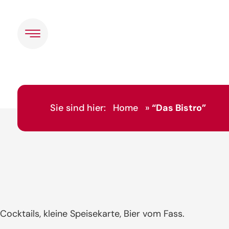
Sie sind hier:
Home
»
“Das Bistro”
Cocktails, kleine Speisekarte, Bier vom Fass.