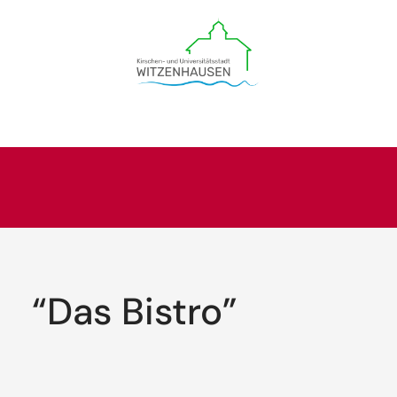
“Das Bistro”