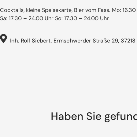
Cocktails, kleine Speisekarte, Bier vom Fass. Mo: 16.3
Sa: 17.30 – 24.00 Uhr So: 17.30 – 24.00 Uhr
Inh. Rolf Siebert, Ermschwerder Straße 29, 3721
Haben Sie gefun
Suche: