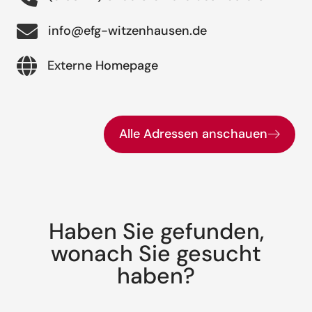
info@efg-witzenhausen.de
Externe Homepage
Alle Adressen anschauen
Haben Sie gefunden,
wonach Sie gesucht
haben?