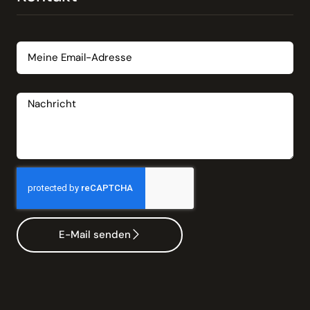
Email
Nachricht
E-Mail senden