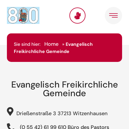
Home
Sie sind hier:
»
Evangelisch
Freikirchliche Gemeinde
Evangelisch Freikirchliche
Gemeinde
Drießenstraße 3 37213 Witzenhausen
(0 55 42) 61 99 610 Büro des Pastors