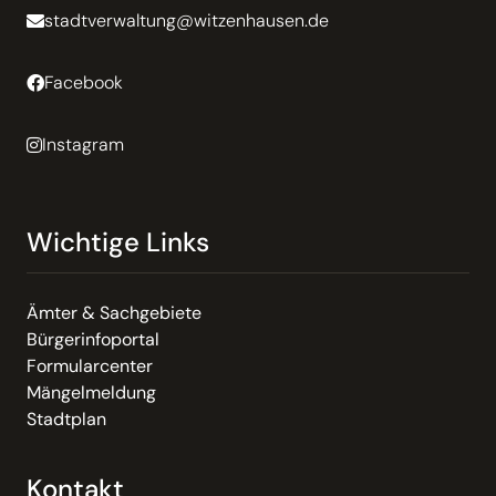
stadtverwaltung@witzenhausen.de
Facebook
Instagram
Wichtige Links
Ämter & Sachgebiete
Bürgerinfoportal
Formularcenter
Mängelmeldung
Stadtplan
Kontakt