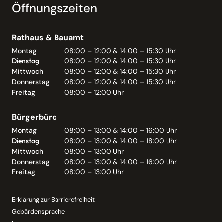
Öffnungszeiten
Rathaus & Bauamt
Montag
08:00 – 12:00 & 14:00 – 15:30 Uhr
Dienstag
08:00 – 12:00 & 14:00 – 15:30 Uhr
Mittwoch
08:00 – 12:00 & 14:00 – 15:30 Uhr
Donnerstag
08:00 – 12:00 & 14:00 – 15:30 Uhr
Freitag
08:00 – 12:00 Uhr
Bürgerbüro
Montag
08:00 – 13:00 & 14:00 – 16:00 Uhr
Dienstag
08:00 – 13:00 & 14:00 – 18:00 Uhr
Mittwoch
08:00 – 13:00 Uhr
Donnerstag
08:00 – 13:00 & 14:00 – 16:00 Uhr
Freitag
08:00 – 13:00 Uhr
Erklärung zur Barrierefreiheit
Gebärdensprache