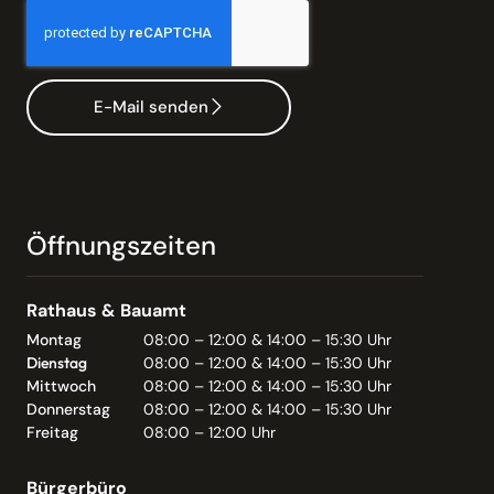
E-Mail senden
Öffnungszeiten
Rathaus & Bauamt
Montag
08:00 – 12:00 & 14:00 – 15:30 Uhr
Dienstag
08:00 – 12:00 & 14:00 – 15:30 Uhr
Mittwoch
08:00 – 12:00 & 14:00 – 15:30 Uhr
Donnerstag
08:00 – 12:00 & 14:00 – 15:30 Uhr
Freitag
08:00 – 12:00 Uhr
Bürgerbüro