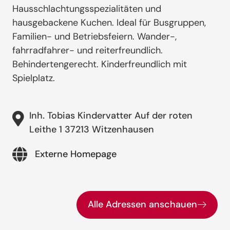
Hausschlachtungsspezialitäten und
hausgebackene Kuchen. Ideal für Busgruppen,
Familien- und Betriebsfeiern. Wander-,
fahrradfahrer- und reiterfreundlich.
Behindertengerecht. Kinderfreundlich mit
Spielplatz.
Inh. Tobias Kindervatter Auf der roten
Leithe 1 37213 Witzenhausen
Externe Homepage
Alle Adressen anschauen