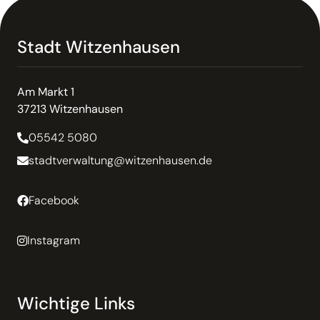
Stadt Witzenhausen
Am Markt 1
37213 Witzenhausen
05542 5080
stadtverwaltung@witzenhausen.de
Facebook
Instagram
Wichtige Links