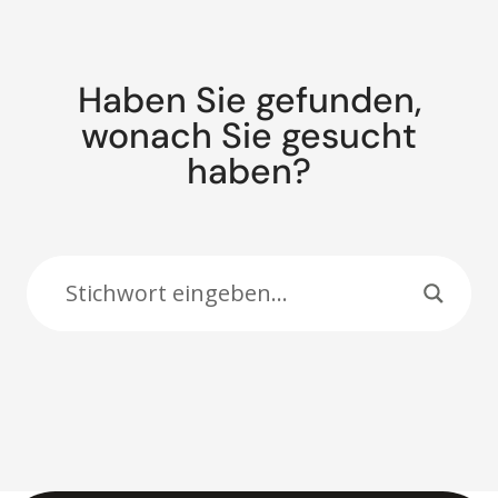
Haben Sie gefunden,
wonach Sie gesucht
haben?
Suche: