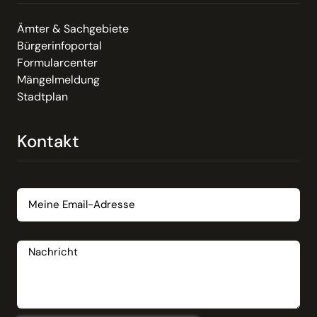
Ämter & Sachgebiete
Bürgerinfoportal
Formularcenter
Mängelmeldung
Stadtplan
Kontakt
Email
Nachricht