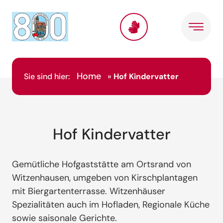
Home
Sie sind hier:
»
Hof Kindervatter
Hof Kindervatter
Gemütliche Hofgaststätte am Ortsrand von
Witzenhausen, umgeben von Kirschplantagen
mit Biergartenterrasse. Witzenhäuser
Spezialitäten auch im Hofladen, Regionale Küche
sowie saisonale Gerichte.