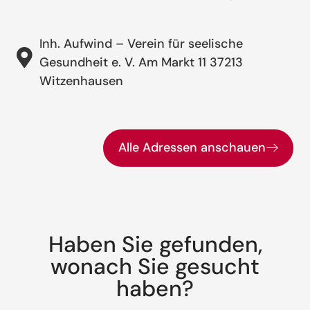
Inh. Aufwind – Verein für seelische
Gesundheit e. V. Am Markt 11 37213
Witzenhausen
Alle Adressen anschauen
Haben Sie gefunden,
wonach Sie gesucht
haben?