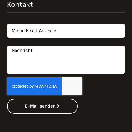
Kontakt
Email
Nachricht
E-Mail senden