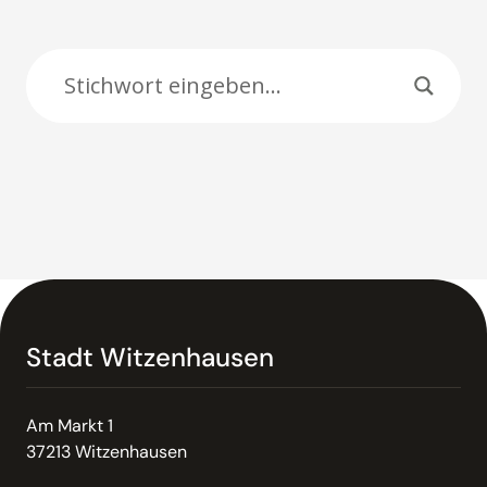
Suche:
Stadt Witzenhausen
Am Markt 1
37213 Witzenhausen