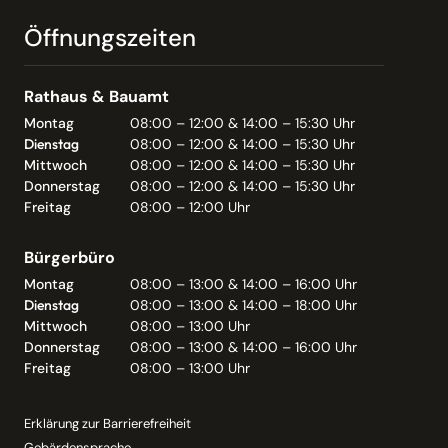
Öffnungszeiten
Rathaus & Bauamt
Montag
08:00 – 12:00 & 14:00 – 15:30 Uhr
Dienstag
08:00 – 12:00 & 14:00 – 15:30 Uhr
Mittwoch
08:00 – 12:00 & 14:00 – 15:30 Uhr
Donnerstag
08:00 – 12:00 & 14:00 – 15:30 Uhr
Freitag
08:00 – 12:00 Uhr
Bürgerbüro
Montag
08:00 – 13:00 & 14:00 – 16:00 Uhr
Dienstag
08:00 – 13:00 & 14:00 – 18:00 Uhr
Mittwoch
08:00 – 13:00 Uhr
Donnerstag
08:00 – 13:00 & 14:00 – 16:00 Uhr
Freitag
08:00 – 13:00 Uhr
Erklärung zur Barrierefreiheit
Gebärdensprache