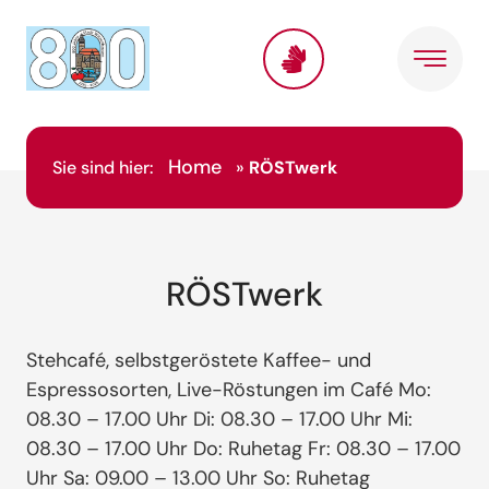
Home
Sie sind hier:
»
RÖSTwerk
RÖSTwerk
Stehcafé, selbstgeröstete Kaffee- und
Espressosorten, Live-Röstungen im Café Mo:
08.30 – 17.00 Uhr Di: 08.30 – 17.00 Uhr Mi:
08.30 – 17.00 Uhr Do: Ruhetag Fr: 08.30 – 17.00
Uhr Sa: 09.00 – 13.00 Uhr So: Ruhetag