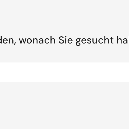
den, wonach Sie gesucht h