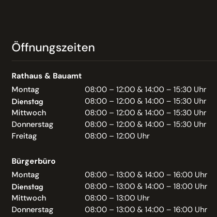
Öffnungszeiten
Rathaus & Bauamt
Montag
08:00 – 12:00 & 14:00 – 15:30 Uhr
08:00 – 12:00 & 14:00 – 15:30 Uhr
Dienstag
Mittwoch
08:00 – 12:00 & 14:00 – 15:30 Uhr
Donnerstag
08:00 – 12:00 & 14:00 – 15:30 Uhr
Freitag
08:00 – 12:00 Uhr
Bürgerbüro
Montag
08:00 – 13:00 & 14:00 – 16:00 Uhr
08:00 – 13:00 & 14:00 – 18:00 Uhr
Dienstag
Mittwoch
08:00 – 13:00 Uhr
Donnerstag
08:00 – 13:00 & 14:00 – 16:00 Uhr