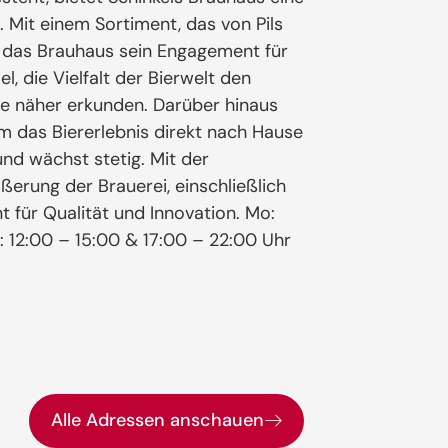
n. Mit einem Sortiment, das von Pils
gt das Brauhaus sein Engagement für
l, die Vielfalt der Bierwelt den
e näher erkunden. Darüber hinaus
m das Biererlebnis direkt nach Hause
und wächst stetig. Mit der
ßerung der Brauerei, einschließlich
 für Qualität und Innovation. Mo:
a: 12:00 – 15:00 & 17:00 – 22:00 Uhr
Alle Adressen anschauen