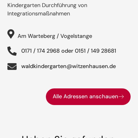
Kindergarten Durchführung von
Integrationsmaßnahmen
Am Warteberg / Vogelstange
0171 / 174 2968 oder 0151 / 149 28681
waldkindergarten@witzenhausen.de
Alle Adressen anschauen