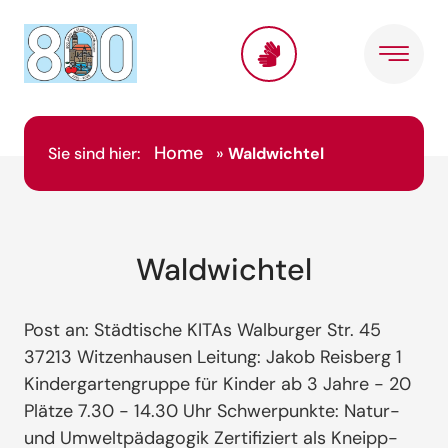
Home
Sie sind hier:
»
Waldwichtel
Waldwichtel
Post an: Städtische KITAs Walburger Str. 45
37213 Witzenhausen Leitung: Jakob Reisberg 1
Kindergartengruppe für Kinder ab 3 Jahre - 20
Plätze 7.30 - 14.30 Uhr Schwerpunkte: Natur-
und Umweltpädagogik Zertifiziert als Kneipp-