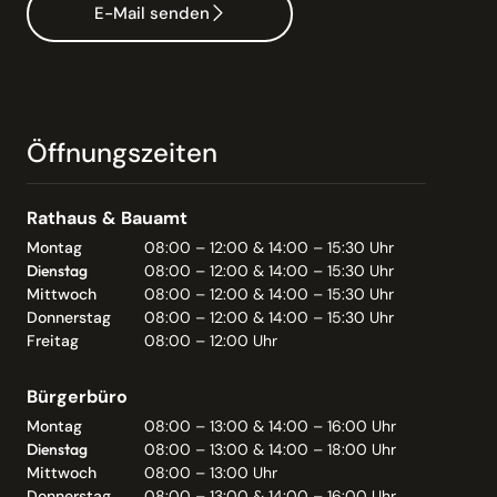
E-Mail senden
Öffnungszeiten
Rathaus & Bauamt
Montag
08:00 – 12:00 & 14:00 – 15:30 Uhr
Dienstag
08:00 – 12:00 & 14:00 – 15:30 Uhr
Mittwoch
08:00 – 12:00 & 14:00 – 15:30 Uhr
Donnerstag
08:00 – 12:00 & 14:00 – 15:30 Uhr
Freitag
08:00 – 12:00 Uhr
Bürgerbüro
Montag
08:00 – 13:00 & 14:00 – 16:00 Uhr
Dienstag
08:00 – 13:00 & 14:00 – 18:00 Uhr
Mittwoch
08:00 – 13:00 Uhr
Donnerstag
08:00 – 13:00 & 14:00 – 16:00 Uhr