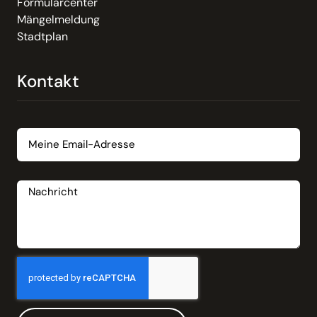
Formularcenter
Mängelmeldung
Stadtplan
Kontakt
Email
Nachricht