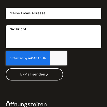
Email
Nachricht
E-Mail senden
Öffnungszeiten