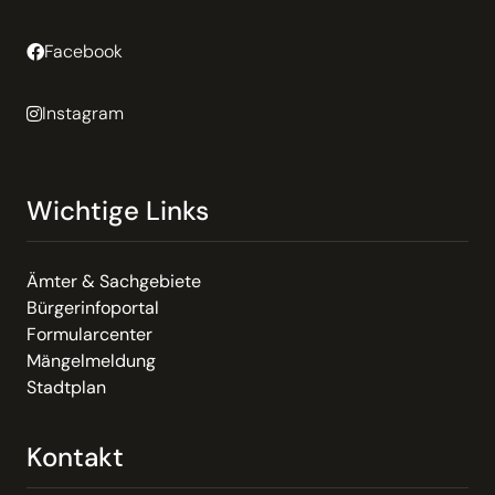
Facebook
Instagram
Wichtige Links
Ämter & Sachgebiete
Bürgerinfoportal
Formularcenter
Mängelmeldung
Stadtplan
Kontakt