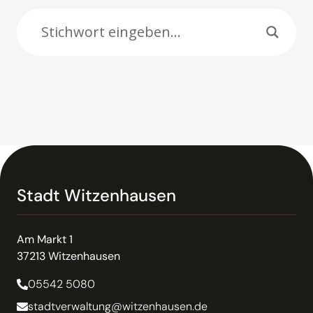
Suche:
Stadt Witzenhausen
Am Markt 1
37213 Witzenhausen
05542 5080
stadtverwaltung@witzenhausen.de