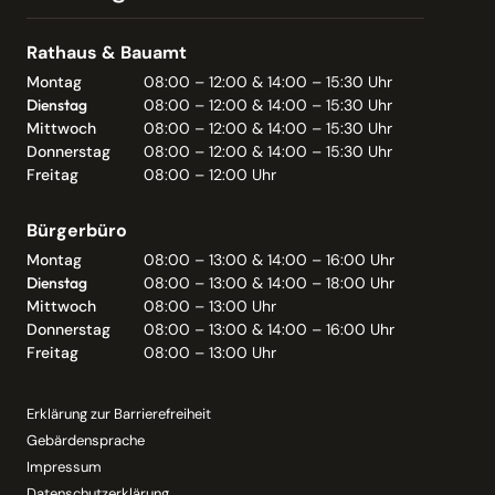
Rathaus & Bauamt
Montag
08:00 – 12:00 & 14:00 – 15:30 Uhr
Dienstag
08:00 – 12:00 & 14:00 – 15:30 Uhr
Mittwoch
08:00 – 12:00 & 14:00 – 15:30 Uhr
Donnerstag
08:00 – 12:00 & 14:00 – 15:30 Uhr
Freitag
08:00 – 12:00 Uhr
Bürgerbüro
Montag
08:00 – 13:00 & 14:00 – 16:00 Uhr
Dienstag
08:00 – 13:00 & 14:00 – 18:00 Uhr
Mittwoch
08:00 – 13:00 Uhr
Donnerstag
08:00 – 13:00 & 14:00 – 16:00 Uhr
Freitag
08:00 – 13:00 Uhr
Erklärung zur Barrierefreiheit
Gebärdensprache
Impressum
Datenschutzerklärung