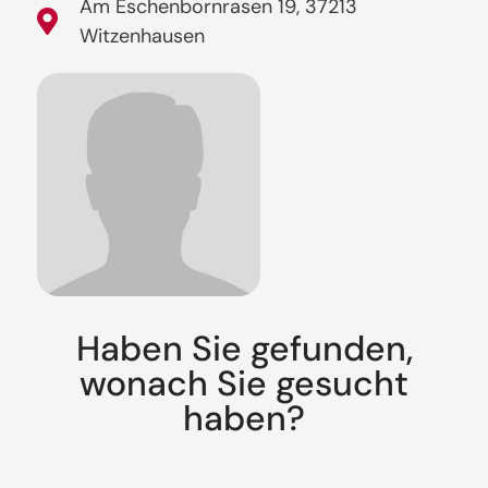
Am Eschenbornrasen 19, 37213
Witzenhausen
Haben Sie gefunden,
wonach Sie gesucht
haben?