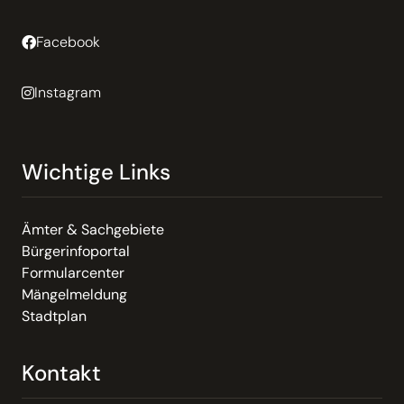
Facebook
Instagram
Wichtige Links
Ämter & Sachgebiete
Bürgerinfoportal
Formularcenter
Mängelmeldung
Stadtplan
Kontakt