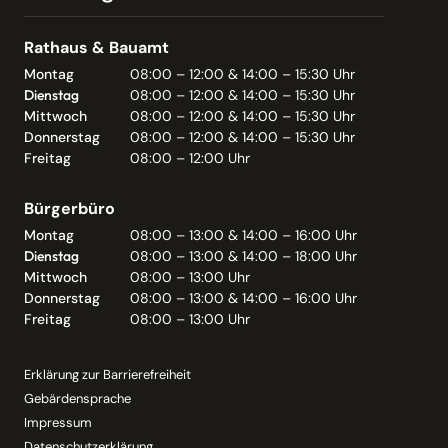
Rathaus & Bauamt
Montag
08:00 – 12:00 & 14:00 – 15:30 Uhr
Dienstag
08:00 – 12:00 & 14:00 – 15:30 Uhr
Mittwoch
08:00 – 12:00 & 14:00 – 15:30 Uhr
Donnerstag
08:00 – 12:00 & 14:00 – 15:30 Uhr
Freitag
08:00 – 12:00 Uhr
Bürgerbüro
Montag
08:00 – 13:00 & 14:00 – 16:00 Uhr
Dienstag
08:00 – 13:00 & 14:00 – 18:00 Uhr
Mittwoch
08:00 – 13:00 Uhr
Donnerstag
08:00 – 13:00 & 14:00 – 16:00 Uhr
Freitag
08:00 – 13:00 Uhr
Erklärung zur Barrierefreiheit
Gebärdensprache
Impressum
Datenschutzerklärung