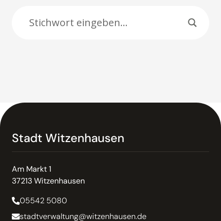
Suche:
Stadt Witzenhausen
Am Markt 1
37213 Witzenhausen
05542 5080
stadtverwaltung@witzenhausen.de