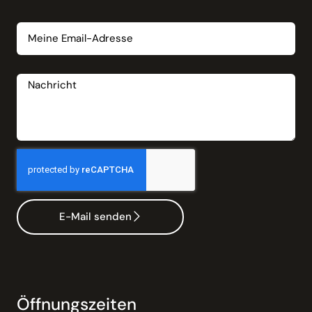
Email
Nachricht
E-Mail senden
Öffnungszeiten