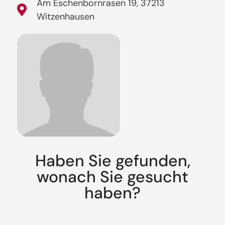
Am Eschenbornrasen 19, 37213
Witzenhausen
Haben Sie gefunden,
wonach Sie gesucht
haben?