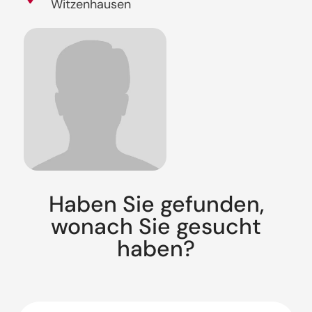
Witzenhausen
Haben Sie gefunden,
wonach Sie gesucht
haben?
Suche: