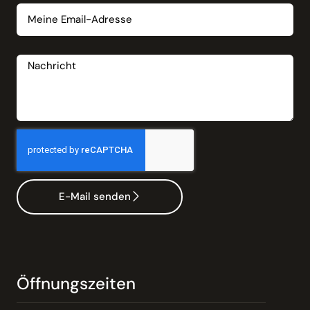
Nachricht
E-Mail senden
Öffnungszeiten