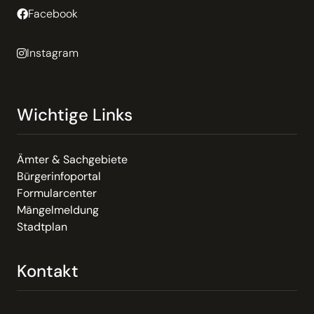
Facebook
Instagram
Wichtige Links
Ämter & Sachgebiete
Bürgerinfoportal
Formularcenter
Mängelmeldung
Stadtplan
Kontakt
Email