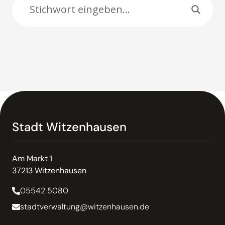
Stadt Witzenhausen
Am Markt 1
37213 Witzenhausen
05542 5080
stadtverwaltung@witzenhausen.de