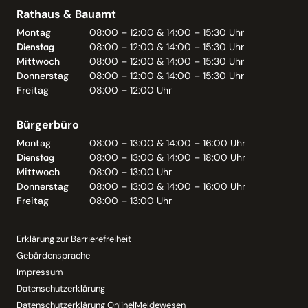
Rathaus & Bauamt
Montag
08:00 – 12:00 & 14:00 – 15:30 Uhr
Dienstag
08:00 – 12:00 & 14:00 – 15:30 Uhr
Mittwoch
08:00 – 12:00 & 14:00 – 15:30 Uhr
Donnerstag
08:00 – 12:00 & 14:00 – 15:30 Uhr
Freitag
08:00 – 12:00 Uhr
Bürgerbüro
Montag
08:00 – 13:00 & 14:00 – 16:00 Uhr
Dienstag
08:00 – 13:00 & 14:00 – 18:00 Uhr
Mittwoch
08:00 – 13:00 Uhr
Donnerstag
08:00 – 13:00 & 14:00 – 16:00 Uhr
Freitag
08:00 – 13:00 Uhr
Erklärung zur Barrierefreiheit
Gebärdensprache
Impressum
Datenschutzerklärung
Datenschutzerklärung Online|Meldewesen