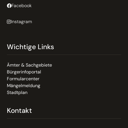
Facebook
Instagram
Wichtige Links
Ämter & Sachgebiete
Bürgerinfoportal
Formularcenter
Mängelmeldung
Stadtplan
Kontakt
Email