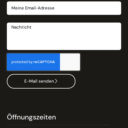
Nachricht
E-Mail senden
Öffnungszeiten