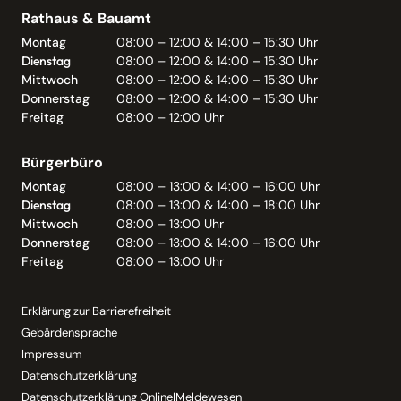
Rathaus & Bauamt
Montag
08:00 – 12:00 & 14:00 – 15:30 Uhr
Dienstag
08:00 – 12:00 & 14:00 – 15:30 Uhr
Mittwoch
08:00 – 12:00 & 14:00 – 15:30 Uhr
Donnerstag
08:00 – 12:00 & 14:00 – 15:30 Uhr
Freitag
08:00 – 12:00 Uhr
Bürgerbüro
Montag
08:00 – 13:00 & 14:00 – 16:00 Uhr
Dienstag
08:00 – 13:00 & 14:00 – 18:00 Uhr
Mittwoch
08:00 – 13:00 Uhr
Donnerstag
08:00 – 13:00 & 14:00 – 16:00 Uhr
Freitag
08:00 – 13:00 Uhr
Erklärung zur Barrierefreiheit
Gebärdensprache
Impressum
Datenschutzerklärung
Datenschutzerklärung Online|Meldewesen