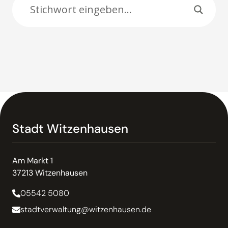
Stadt Witzenhausen
Am Markt 1
37213 Witzenhausen
05542 5080
stadtverwaltung@witzenhausen.de