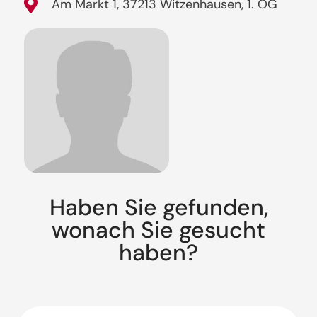
Am Markt 1, 37213 Witzenhausen, 1. OG
Haben Sie gefunden,
wonach Sie gesucht
haben?
Suche: