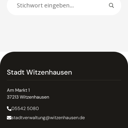
Stadt Witzenhausen
Am Markt 1
37213 Witzenhausen
05542 5080
stadtverwaltung@witzenhausen.de