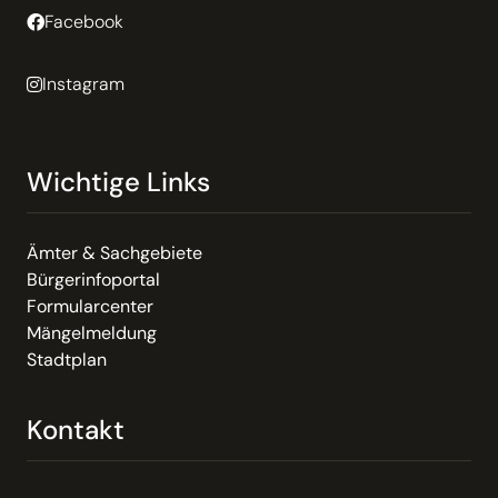
Facebook
Instagram
Wichtige Links
Ämter & Sachgebiete
Bürgerinfoportal
Formularcenter
Mängelmeldung
Stadtplan
Kontakt
Email