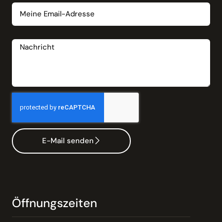
Nachricht
E-Mail senden
Öffnungszeiten