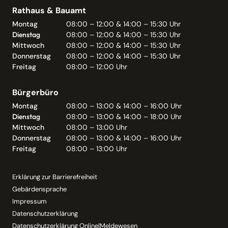
Rathaus & Bauamt
Montag
08:00 – 12:00 & 14:00 – 15:30 Uhr
Dienstag
08:00 – 12:00 & 14:00 – 15:30 Uhr
Mittwoch
08:00 – 12:00 & 14:00 – 15:30 Uhr
Donnerstag
08:00 – 12:00 & 14:00 – 15:30 Uhr
Freitag
08:00 – 12:00 Uhr
Bürgerbüro
Montag
08:00 – 13:00 & 14:00 – 16:00 Uhr
Dienstag
08:00 – 13:00 & 14:00 – 18:00 Uhr
Mittwoch
08:00 – 13:00 Uhr
Donnerstag
08:00 – 13:00 & 14:00 – 16:00 Uhr
Freitag
08:00 – 13:00 Uhr
Erklärung zur Barrierefreiheit
Gebärdensprache
Impressum
Datenschutzerklärung
Datenschutzerklärung Online|Meldewesen