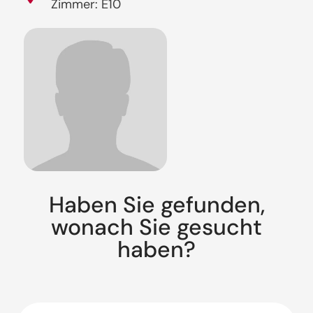
Zimmer: E10
Haben Sie gefunden,
wonach Sie gesucht
haben?
Suche: