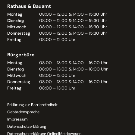
Rathaus & Bauamt
Montag
08:00 – 12:00 & 14:00 – 15:30 Uhr
Dienstag
08:00 – 12:00 & 14:00 – 15:30 Uhr
Mittwoch
08:00 – 12:00 & 14:00 – 15:30 Uhr
Donnerstag
08:00 – 12:00 & 14:00 – 15:30 Uhr
Freitag
08:00 – 12:00 Uhr
Bürgerbüro
Montag
08:00 – 13:00 & 14:00 – 16:00 Uhr
Dienstag
08:00 – 13:00 & 14:00 – 18:00 Uhr
Mittwoch
08:00 – 13:00 Uhr
Donnerstag
08:00 – 13:00 & 14:00 – 16:00 Uhr
Freitag
08:00 – 13:00 Uhr
Erklärung zur Barrierefreiheit
Gebärdensprache
Impressum
Datenschutzerklärung
Datenschutzerklärung Online|Meldewesen