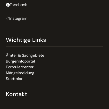
Facebook
Instagram
Wichtige Links
Ämter & Sachgebiete
Bürgerinfoportal
Formularcenter
Mängelmeldung
Stadtplan
Kontakt
Email