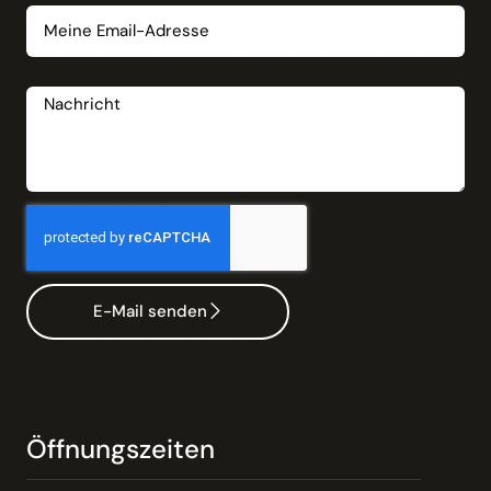
Nachricht
E-Mail senden
Öffnungszeiten