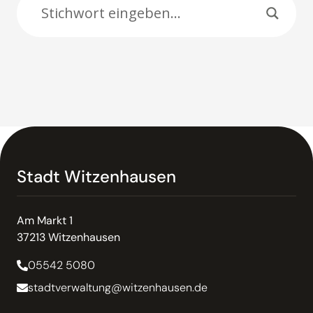
Stadt Witzenhausen
Am Markt 1
37213 Witzenhausen
05542 5080
stadtverwaltung@witzenhausen.de