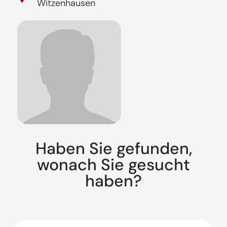
Witzenhausen
Haben Sie gefunden,
wonach Sie gesucht
haben?
Suche: