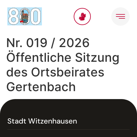
Inhalt
springen
Nr. 019 / 2026
Öffentliche Sitzung
des Ortsbeirates
Gertenbach
Stadt Witzenhausen