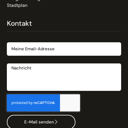
Stadtplan
Kontakt
Email
Nachricht
E-Mail senden