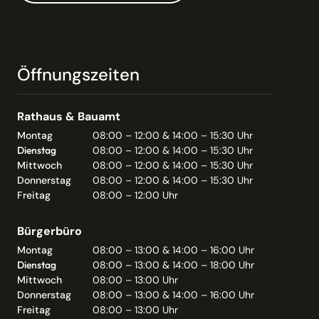
Öffnungszeiten
Rathaus & Bauamt
Montag
08:00 – 12:00 & 14:00 – 15:30 Uhr
Dienstag
08:00 – 12:00 & 14:00 – 15:30 Uhr
Mittwoch
08:00 – 12:00 & 14:00 – 15:30 Uhr
Donnerstag
08:00 – 12:00 & 14:00 – 15:30 Uhr
Freitag
08:00 – 12:00 Uhr
Bürgerbüro
Montag
08:00 – 13:00 & 14:00 – 16:00 Uhr
Dienstag
08:00 – 13:00 & 14:00 – 18:00 Uhr
Mittwoch
08:00 – 13:00 Uhr
Donnerstag
08:00 – 13:00 & 14:00 – 16:00 Uhr
Freitag
08:00 – 13:00 Uhr