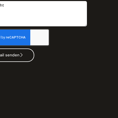
ail senden