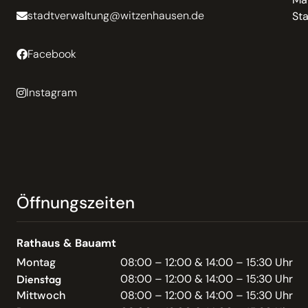
stadtverwaltung@witzenhausen.de
St
Facebook
Instagram
Öffnungszeiten
Rathaus & Bauamt
Montag
08:00 – 12:00 & 14:00 – 15:30 Uhr
08:00 – 12:00 & 14:00 – 15:30 Uhr
Dienstag
Mittwoch
08:00 – 12:00 & 14:00 – 15:30 Uhr