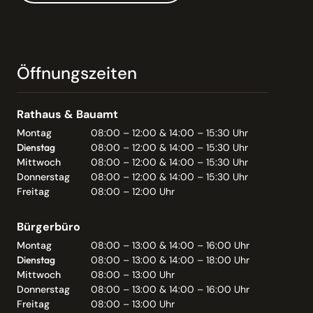
Öffnungszeiten
Rathaus & Bauamt
Montag
08:00 – 12:00 & 14:00 – 15:30 Uhr
Dienstag
08:00 – 12:00 & 14:00 – 15:30 Uhr
Mittwoch
08:00 – 12:00 & 14:00 – 15:30 Uhr
Donnerstag
08:00 – 12:00 & 14:00 – 15:30 Uhr
Freitag
08:00 – 12:00 Uhr
Bürgerbüro
Montag
08:00 – 13:00 & 14:00 – 16:00 Uhr
Dienstag
08:00 – 13:00 & 14:00 – 18:00 Uhr
Mittwoch
08:00 – 13:00 Uhr
Donnerstag
08:00 – 13:00 & 14:00 – 16:00 Uhr
Freitag
08:00 – 13:00 Uhr