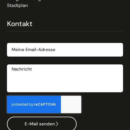
Stadtplan
Kontakt
Email
Nachricht
E-Mail senden