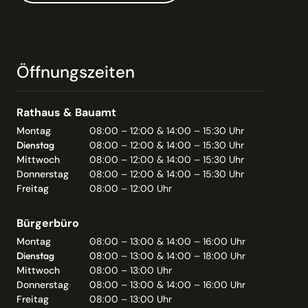
Öffnungszeiten
Rathaus & Bauamt
Montag
08:00 – 12:00 & 14:00 – 15:30 Uhr
Dienstag
08:00 – 12:00 & 14:00 – 15:30 Uhr
Mittwoch
08:00 – 12:00 & 14:00 – 15:30 Uhr
Donnerstag
08:00 – 12:00 & 14:00 – 15:30 Uhr
Freitag
08:00 – 12:00 Uhr
Bürgerbüro
Montag
08:00 – 13:00 & 14:00 – 16:00 Uhr
Dienstag
08:00 – 13:00 & 14:00 – 18:00 Uhr
Mittwoch
08:00 – 13:00 Uhr
Donnerstag
08:00 – 13:00 & 14:00 – 16:00 Uhr
Freitag
08:00 – 13:00 Uhr