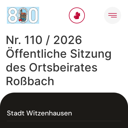
Inhalt
springen
Nr. 110 / 2026
Öffentliche Sitzung
des Ortsbeirates
Roßbach
Stadt Witzenhausen