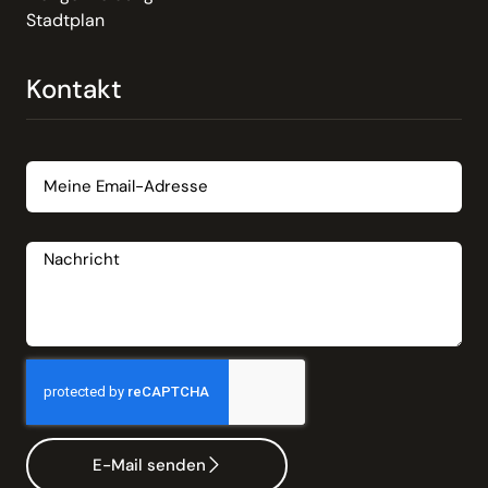
Stadtplan
Kontakt
Email
Nachricht
E-Mail senden