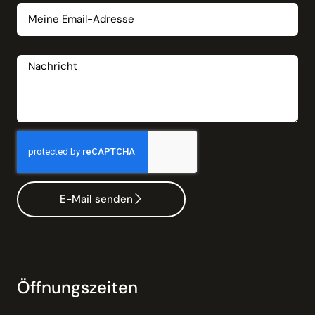
Nachricht
E-Mail senden
Öffnungszeiten