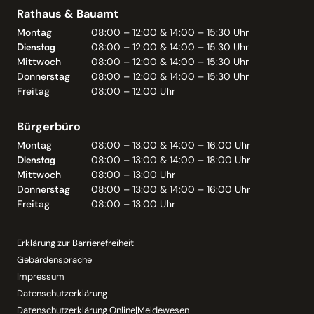
Rathaus & Bauamt
Montag
08:00 – 12:00 & 14:00 – 15:30 Uhr
Dienstag
08:00 – 12:00 & 14:00 – 15:30 Uhr
Mittwoch
08:00 – 12:00 & 14:00 – 15:30 Uhr
Donnerstag
08:00 – 12:00 & 14:00 – 15:30 Uhr
Freitag
08:00 – 12:00 Uhr
Bürgerbüro
Montag
08:00 – 13:00 & 14:00 – 16:00 Uhr
Dienstag
08:00 – 13:00 & 14:00 – 18:00 Uhr
Mittwoch
08:00 – 13:00 Uhr
Donnerstag
08:00 – 13:00 & 14:00 – 16:00 Uhr
Freitag
08:00 – 13:00 Uhr
Erklärung zur Barrierefreiheit
Gebärdensprache
Impressum
Datenschutzerklärung
Datenschutzerklärung Online|Meldewesen