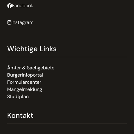
Facebook
Instagram
Wichtige Links
Ämter & Sachgebiete
Bürgerinfoportal
Formularcenter
Mängelmeldung
Stadtplan
Kontakt
Email