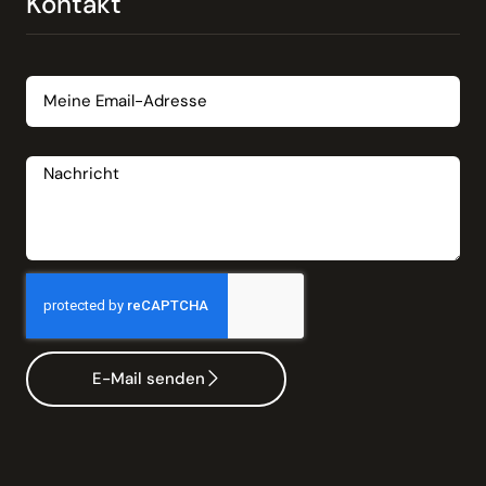
Kontakt
Email
Nachricht
E-Mail senden