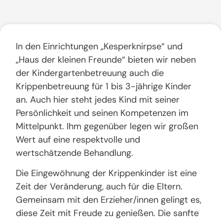
In den Einrichtungen „Kesperknirpse“ und
„Haus der kleinen Freunde“ bieten wir neben
der Kindergartenbetreuung auch die
Krippenbetreuung für 1 bis 3-jährige Kinder
an. Auch hier steht jedes Kind mit seiner
Persönlichkeit und seinen Kompetenzen im
Mittelpunkt. Ihm gegenüber legen wir großen
Wert auf eine respektvolle und
wertschätzende Behandlung.
Die Eingewöhnung der Krippenkinder ist eine
Zeit der Veränderung, auch für die Eltern.
Gemeinsam mit den Erzieher/innen gelingt es,
diese Zeit mit Freude zu genießen. Die sanfte