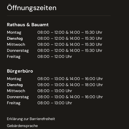
Öffnungszeiten
Rathaus & Bauamt
Montag
08:00 – 12:00 & 14:00 – 15:30 Uhr
Dienstag
08:00 – 12:00 & 14:00 – 15:30 Uhr
Mittwoch
08:00 – 12:00 & 14:00 – 15:30 Uhr
Donnerstag
08:00 – 12:00 & 14:00 – 15:30 Uhr
Freitag
08:00 – 12:00 Uhr
Bürgerbüro
Montag
08:00 – 13:00 & 14:00 – 16:00 Uhr
Dienstag
08:00 – 13:00 & 14:00 – 18:00 Uhr
Mittwoch
08:00 – 13:00 Uhr
Donnerstag
08:00 – 13:00 & 14:00 – 16:00 Uhr
Freitag
08:00 – 13:00 Uhr
Erklärung zur Barrierefreiheit
Gebärdensprache