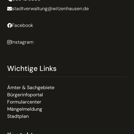
stadtverwaltung@witzenhausen.de
Facebook
Instagram
Wichtige Links
Ämter & Sachgebiete
Bürgerinfoportal
Formularcenter
Mängelmeldung
Stadtplan