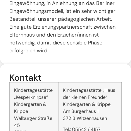
Eingewöhnung, in Anlehnung an das Berliner
Eingewöhnungsmodell, ist ein sehr wichtiger
Bestandteil unserer pädagogischen Arbeit.
Eine gute Erziehungspartnerschaft zwischen
Elternhaus und den Erzieher/innen ist
notwendig, damit diese sensible Phase
erfolgreich wird.
Kontakt
Kindertagesstätte
Kindertagesstätte „Haus
„Kesperknirpse“
der kleinen Freunde“
Kindergarten &
Kindergarten & Krippe
Krippe
Am Bürgerhaus 1
Walburger Straße
37213 Witzenhausen
45
Tel.: 05542 / 4157