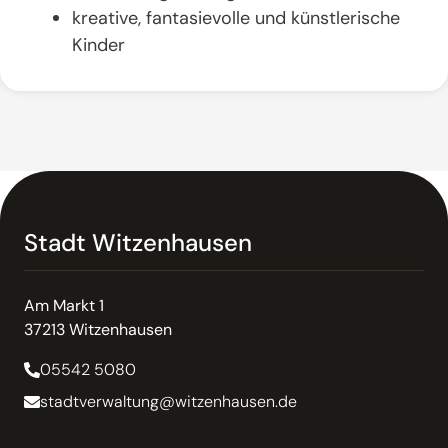
kreative, fantasievolle und künstlerische
Kinder
Stadt Witzenhausen
Am Markt 1
37213 Witzenhausen
05542 5080
stadtverwaltung@witzenhausen.de