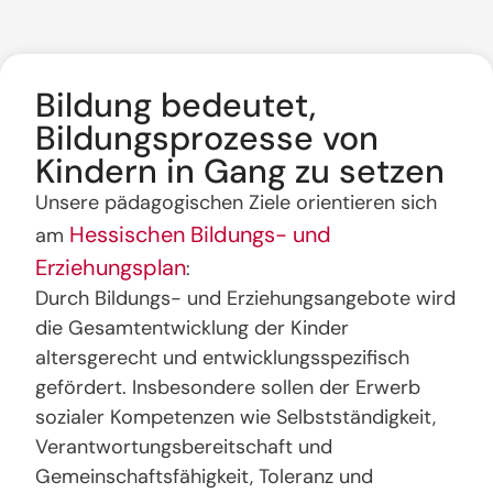
Bildung bedeutet,
Bildungsprozesse von
Kindern in Gang zu setzen
Unsere pädagogischen Ziele orientieren sich
Hessischen Bildungs- und
am
Erziehungsplan
:
Durch Bildungs- und Erziehungsangebote wird
die Gesamtentwicklung der Kinder
altersgerecht und entwicklungsspezifisch
gefördert. Insbesondere sollen der Erwerb
sozialer Kompetenzen wie Selbstständigkeit,
Verantwortungsbereitschaft und
Gemeinschaftsfähigkeit, Toleranz und