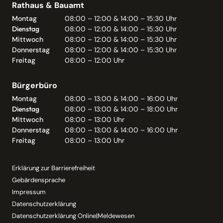
Rathaus & Bauamt
Montag
08:00 – 12:00 & 14:00 – 15:30 Uhr
Dienstag
08:00 – 12:00 & 14:00 – 15:30 Uhr
Mittwoch
08:00 – 12:00 & 14:00 – 15:30 Uhr
Donnerstag
08:00 – 12:00 & 14:00 – 15:30 Uhr
Freitag
08:00 – 12:00 Uhr
Bürgerbüro
Montag
08:00 – 13:00 & 14:00 – 16:00 Uhr
Dienstag
08:00 – 13:00 & 14:00 – 18:00 Uhr
Mittwoch
08:00 – 13:00 Uhr
Donnerstag
08:00 – 13:00 & 14:00 – 16:00 Uhr
Freitag
08:00 – 13:00 Uhr
Erklärung zur Barrierefreiheit
Gebärdensprache
Impressum
Datenschutzerklärung
Datenschutzerklärung Online|Meldewesen