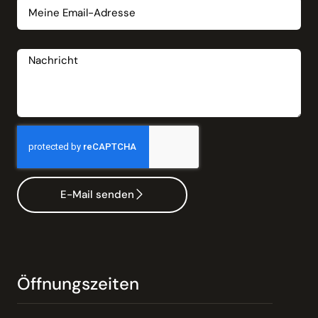
Nachricht
E-Mail senden
Öffnungszeiten