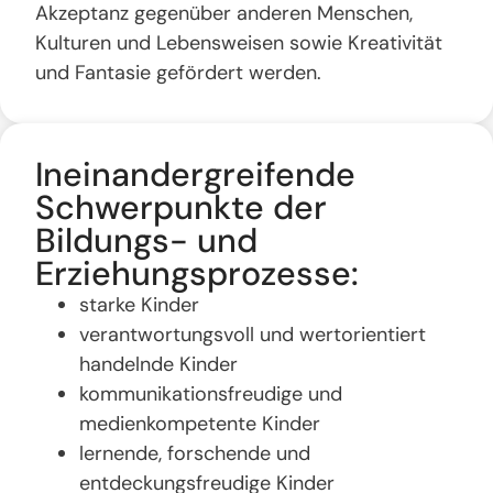
Akzeptanz gegenüber anderen Menschen,
Kulturen und Lebensweisen sowie Kreativität
und Fantasie gefördert werden.
Ineinandergreifende
Schwerpunkte der
Bildungs- und
Erziehungsprozesse:
starke Kinder
verantwortungsvoll und wertorientiert
handelnde Kinder
kommunikationsfreudige und
medienkompetente Kinder
lernende, forschende und
entdeckungsfreudige Kinder