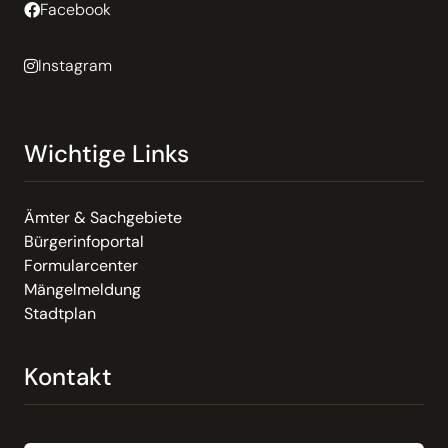
Facebook
Instagram
Wichtige Links
Ämter & Sachgebiete
Bürgerinfoportal
Formularcenter
Mängelmeldung
Stadtplan
Kontakt
Email