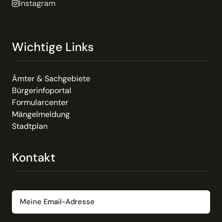
Instagram
Wichtige Links
Ämter & Sachgebiete
Bürgerinfoportal
Formularcenter
Mängelmeldung
Stadtplan
Kontakt
Email