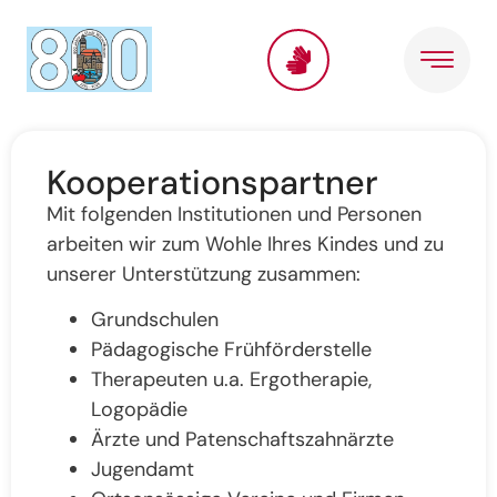
Inhalt
springen
Kooperationspartner
Mit folgenden Institutionen und Personen
arbeiten wir zum Wohle Ihres Kindes und zu
unserer Unterstützung zusammen:
Grundschulen
Pädagogische Frühförderstelle
Therapeuten u.a. Ergotherapie,
Logopädie
Ärzte und Patenschaftszahnärzte
Jugendamt