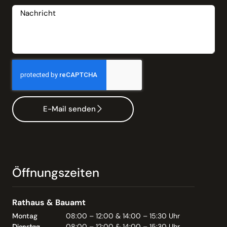
Nachricht
E-Mail senden
Öffnungszeiten
Rathaus & Bauamt
Montag
08:00 – 12:00 & 14:00 – 15:30 Uhr
Dienstag
08:00 – 12:00 & 14:00 – 15:30 Uhr