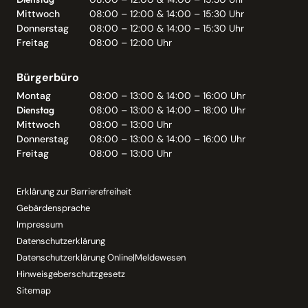
Mittwoch
08:00 – 12:00 & 14:00 – 15:30 Uhr
Donnerstag
08:00 – 12:00 & 14:00 – 15:30 Uhr
Freitag
08:00 – 12:00 Uhr
Bürgerbüro
Montag
08:00 – 13:00 & 14:00 – 16:00 Uhr
Dienstag
08:00 – 13:00 & 14:00 – 18:00 Uhr
Mittwoch
08:00 – 13:00 Uhr
Donnerstag
08:00 – 13:00 & 14:00 – 16:00 Uhr
Freitag
08:00 – 13:00 Uhr
Erklärung zur Barrierefreiheit
Gebärdensprache
Impressum
Datenschutzerklärung
Datenschutzerklärung Online|Meldewesen
Hinweisgeberschutzgesetz
Sitemap