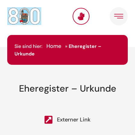
Home
Sie sind hier:
»
Eheregister –
Urkunde
Eheregister – Urkunde
Externer Link