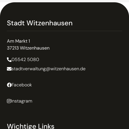
Stadt Witzenhausen
Am Markt 1
37213 Witzenhausen
05542 5080
stadtverwaltung@witzenhausen.de
Facebook
Instagram
Wichtige Links