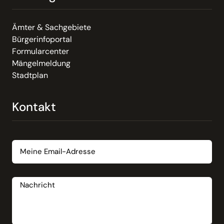
Ämter & Sachgebiete
Bürgerinfoportal
Formularcenter
Mängelmeldung
Stadtplan
Kontakt
Email
Nachricht