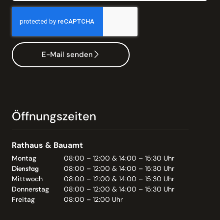
E-Mail senden
Öffnungszeiten
Rathaus & Bauamt
Montag
08:00 – 12:00 & 14:00 – 15:30 Uhr
Dienstag
08:00 – 12:00 & 14:00 – 15:30 Uhr
Mittwoch
08:00 – 12:00 & 14:00 – 15:30 Uhr
Donnerstag
08:00 – 12:00 & 14:00 – 15:30 Uhr
Freitag
08:00 – 12:00 Uhr