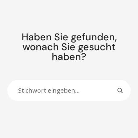
Haben Sie gefunden,
wonach Sie gesucht
haben?
Suche: