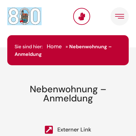
Home
Sie sind hier:
»
Nebenwohnung –
Anmeldung
Nebenwohnung –
Anmeldung
Externer Link