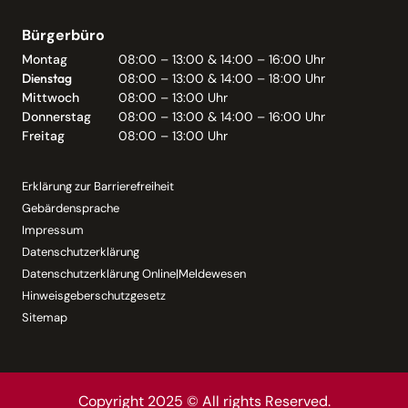
Bürgerbüro
Montag
08:00 – 13:00 & 14:00 – 16:00 Uhr
Dienstag
08:00 – 13:00 & 14:00 – 18:00 Uhr
Mittwoch
08:00 – 13:00 Uhr
Donnerstag
08:00 – 13:00 & 14:00 – 16:00 Uhr
Freitag
08:00 – 13:00 Uhr
Erklärung zur Barrierefreiheit
Gebärdensprache
Impressum
Datenschutzerklärung
Datenschutzerklärung Online|Meldewesen
Hinweisgeberschutzgesetz
Sitemap
Copyright 2025 © All rights Reserved.