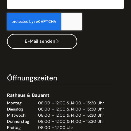
E-Mail senden
Öffnungszeiten
Rathaus & Bauamt
Montag
08:00 – 12:00 & 14:00 – 15:30 Uhr
Dienstag
08:00 – 12:00 & 14:00 – 15:30 Uhr
Mittwoch
08:00 – 12:00 & 14:00 – 15:30 Uhr
Donnerstag
08:00 – 12:00 & 14:00 – 15:30 Uhr
Freitag
08:00 – 12:00 Uhr