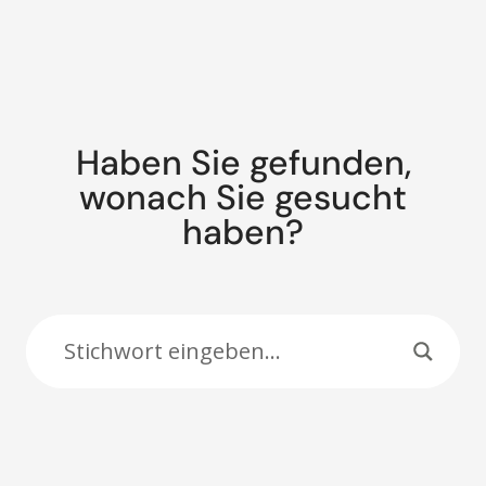
Haben Sie gefunden,
wonach Sie gesucht
haben?
Suche: