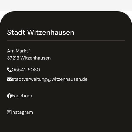
Stadt Witzenhausen
Am Markt 1
37213 Witzenhausen
05542 5080
stadtverwaltung@witzenhausen.de
Facebook
Instagram