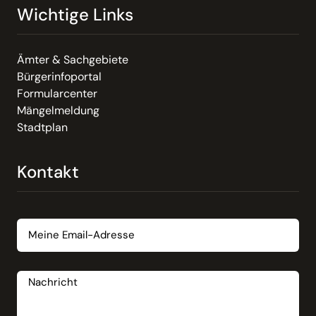
Wichtige Links
Ämter & Sachgebiete
Bürgerinfoportal
Formularcenter
Mängelmeldung
Stadtplan
Kontakt
Email
Nachricht